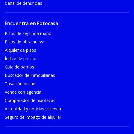
Canal de denuncias
Encuentra en Fotocasa
Pisos de segunda mano
Pisos de obra nueva
Alquiler de pisos
Índice de precios
Guía de barrios
Buscador de Inmobiliarias
Tasación online
Vende con agencia
Comparador de hipotecas
Actualidad y noticias vivienda
Seguro de impago de alquiler