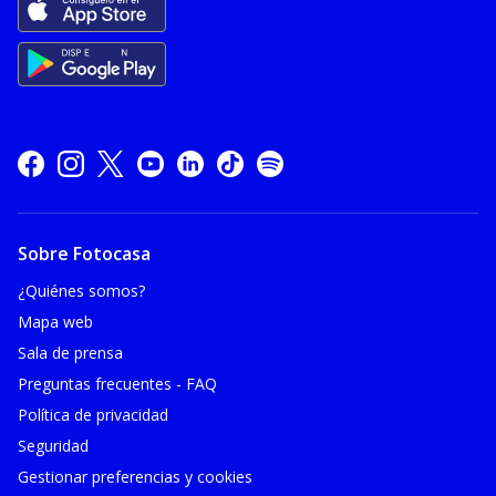
Sobre Fotocasa
¿Quiénes somos?
Mapa web
Sala de prensa
Preguntas frecuentes - FAQ
Política de privacidad
Seguridad
Gestionar preferencias y cookies