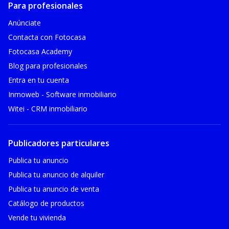
Para profesionales
Anúnciate
Contacta con Fotocasa
Fotocasa Academy
Blog para profesionales
Entra en tu cuenta
Inmoweb - Software inmobiliario
Witei - CRM inmobiliario
Publicadores particulares
Publica tu anuncio
Publica tu anuncio de alquiler
Publica tu anuncio de venta
Catálogo de productos
Vende tu vivienda