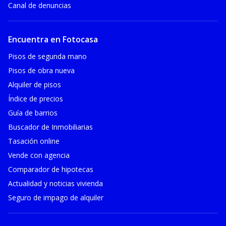
Canal de denuncias
Encuentra en Fotocasa
Pisos de segunda mano
Pisos de obra nueva
Alquiler de pisos
Índice de precios
Guía de barrios
Buscador de Inmobiliarias
Tasación online
Vende con agencia
Comparador de hipotecas
Actualidad y noticias vivienda
Seguro de impago de alquiler