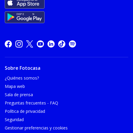
Sobre Fotocasa
¿Quiénes somos?
Mapa web
Sala de prensa
Preguntas frecuentes - FAQ
Política de privacidad
Seguridad
Gestionar preferencias y cookies