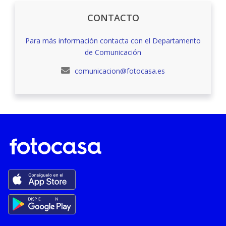
CONTACTO
Para más información contacta con el Departamento
de Comunicación
comunicacion@fotocasa.es