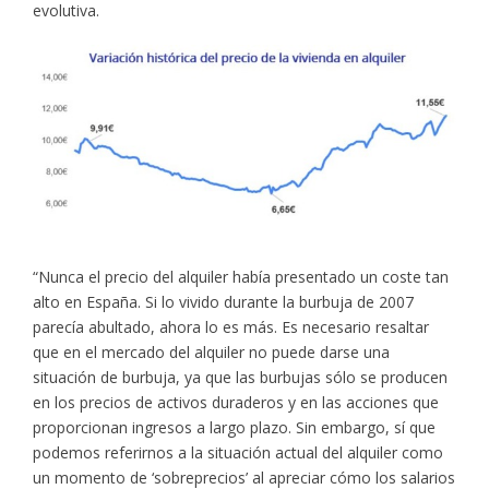
evolutiva.
“Nunca el precio del alquiler había presentado un coste tan
alto en España. Si lo vivido durante la burbuja de 2007
parecía abultado, ahora lo es más. Es necesario resaltar
que en el mercado del alquiler no puede darse una
situación de burbuja, ya que las burbujas sólo se producen
en los precios de activos duraderos y en las acciones que
proporcionan ingresos a largo plazo. Sin embargo, sí que
podemos referirnos a la situación actual del alquiler como
un momento de ‘sobreprecios’ al apreciar cómo los salarios