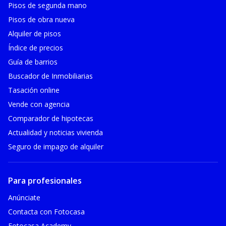
Pisos de segunda mano
Pisos de obra nueva
Alquiler de pisos
Índice de precios
Guía de barrios
Buscador de Inmobiliarias
Tasación online
Vende con agencia
Comparador de hipotecas
Actualidad y noticias vivienda
Seguro de impago de alquiler
Para profesionales
Anúnciate
Contacta con Fotocasa
Fotocasa Academy