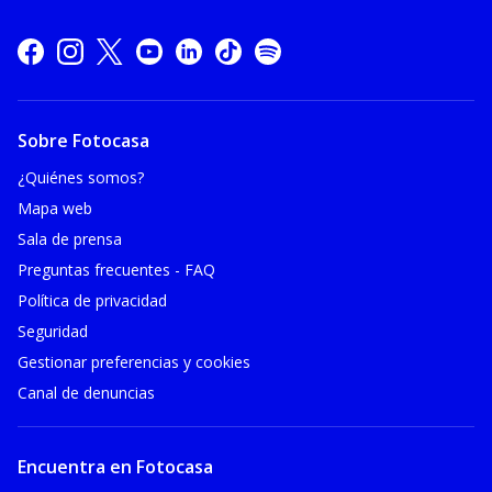
Sobre Fotocasa
¿Quiénes somos?
Mapa web
Sala de prensa
Preguntas frecuentes - FAQ
Política de privacidad
Seguridad
Gestionar preferencias y cookies
Canal de denuncias
Encuentra en Fotocasa