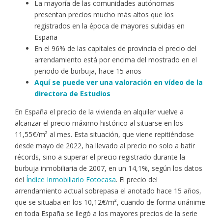
La mayoría de las comunidades autónomas
presentan precios mucho más altos que los
registrados en la época de mayores subidas en
España
En el 96% de las capitales de provincia el precio del
arrendamiento está por encima del mostrado en el
periodo de burbuja, hace 15 años
Aquí se puede ver una valoración en vídeo de la
directora de Estudios
En España el precio de la vivienda en alquiler vuelve a
alcanzar el precio máximo histórico al situarse en los
11,55€/m² al mes. Esta situación, que viene repitiéndose
desde mayo de 2022, ha llevado al precio no solo a batir
récords, sino a superar el precio registrado durante la
burbuja inmobiliaria de 2007, en un 14,1%, según los datos
del
Índice Inmobiliario Fotocasa
. El precio del
arrendamiento actual sobrepasa el anotado hace 15 años,
que se situaba en los 10,12€/m², cuando de forma unánime
en toda España se llegó a los mayores precios de la serie