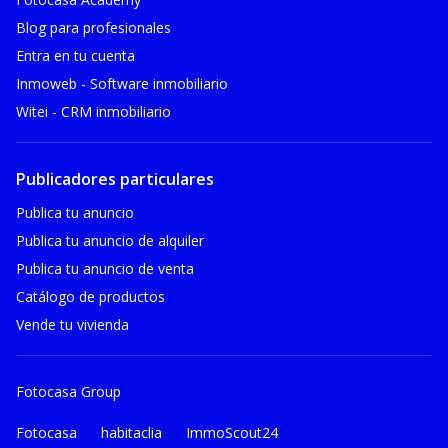
Blog para profesionales
Entra en tu cuenta
Inmoweb - Software inmobiliario
Witei - CRM inmobiliario
Publicadores particulares
Publica tu anuncio
Publica tu anuncio de alquiler
Publica tu anuncio de venta
Catálogo de productos
Vende tu vivienda
Fotocasa Group
Fotocasa
habitaclia
ImmoScout24