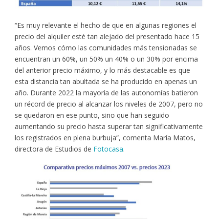
“Es muy relevante el hecho de que en algunas regiones el
precio del alquiler esté tan alejado del presentado hace 15
años. Vemos cómo las comunidades más tensionadas se
encuentran un 60%, un 50% un 40% o un 30% por encima
del anterior precio máximo, y lo más destacable es que
esta distancia tan abultada se ha producido en apenas un
año. Durante 2022 la mayoría de las autonomías batieron
un récord de precio al alcanzar los niveles de 2007, pero no
se quedaron en ese punto, sino que han seguido
aumentando su precio hasta superar tan significativamente
los registrados en plena burbuja”, comenta María Matos,
directora de Estudios de
Fotocasa
.