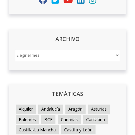
ARCHIVO
ARCHIVO
TEMÁTICAS
Alquiler
Andalucía
Aragón
Asturias
Baleares
BCE
Canarias
Cantabria
Castilla-La Mancha
Castilla y León