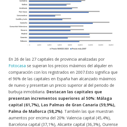
En 26 de las 27 capitales de provincia analizadas por
Fotocasa
se superan los precios máximos del alquiler en
comparación con los registrados en 2007.Esto significa que
el 96% de las capitales en España han alcanzado máximos
de nuevo y presentan un precio superior al del periodo de
burbuja inmobiliaria.
Destacan las capitales que
presentan incrementos superiores al 50%: Málaga
capital (61,7%), Las Palmas de Gran Canaria (59,9%),
Palma de Mallorca (58,2%)
. También las que muestran
aumentos por encima del 20%: Valencia capital (45,4%),
Barcelona capital (37,1%), Alicante capital (36,3%), Ourense