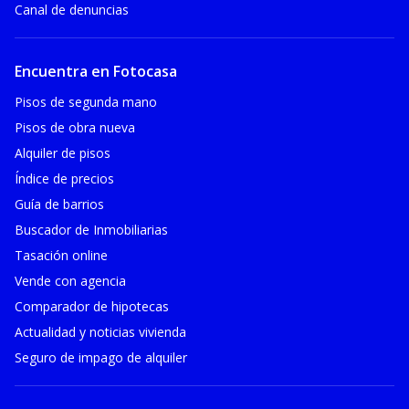
Canal de denuncias
Encuentra en Fotocasa
Pisos de segunda mano
Pisos de obra nueva
Alquiler de pisos
Índice de precios
Guía de barrios
Buscador de Inmobiliarias
Tasación online
Vende con agencia
Comparador de hipotecas
Actualidad y noticias vivienda
Seguro de impago de alquiler