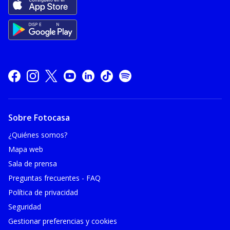
Sobre Fotocasa
¿Quiénes somos?
Mapa web
Sala de prensa
Preguntas frecuentes - FAQ
Política de privacidad
Seguridad
Gestionar preferencias y cookies