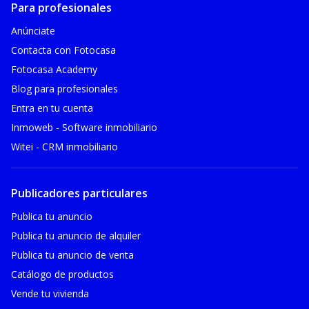
Para profesionales
Anúnciate
Contacta con Fotocasa
Fotocasa Academy
Blog para profesionales
Entra en tu cuenta
Inmoweb - Software inmobiliario
Witei - CRM inmobiliario
Publicadores particulares
Publica tu anuncio
Publica tu anuncio de alquiler
Publica tu anuncio de venta
Catálogo de productos
Vende tu vivienda