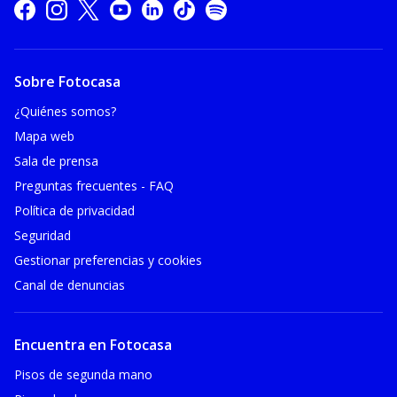
Sobre Fotocasa
¿Quiénes somos?
Mapa web
Sala de prensa
Preguntas frecuentes - FAQ
Política de privacidad
Seguridad
Gestionar preferencias y cookies
Canal de denuncias
Encuentra en Fotocasa
Pisos de segunda mano