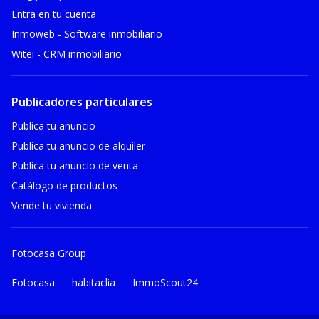
Entra en tu cuenta
Inmoweb - Software inmobiliario
Witei - CRM inmobiliario
Publicadores particulares
Publica tu anuncio
Publica tu anuncio de alquiler
Publica tu anuncio de venta
Catálogo de productos
Vende tu vivienda
Fotocasa Group
Fotocasa
habitaclia
ImmoScout24