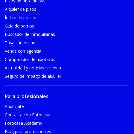
Pisos de obra nueva
Alquiler de pisos
Índice de precios
Guía de barrios
Buscador de Inmobiliarias
Tasación online
Vende con agencia
Comparador de hipotecas
Actualidad y noticias vivienda
Seguro de impago de alquiler
Para profesionales
Anúnciate
Contacta con Fotocasa
Fotocasa Academy
Blog para profesionales