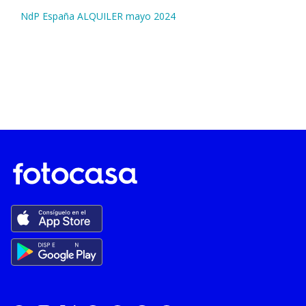
NdP España ALQUILER mayo 2024