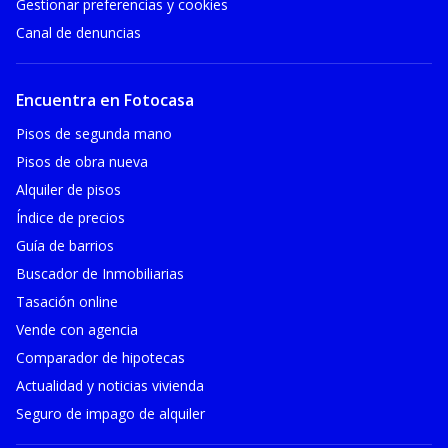
Gestionar preferencias y cookies
Canal de denuncias
Encuentra en Fotocasa
Pisos de segunda mano
Pisos de obra nueva
Alquiler de pisos
Índice de precios
Guía de barrios
Buscador de Inmobiliarias
Tasación online
Vende con agencia
Comparador de hipotecas
Actualidad y noticias vivienda
Seguro de impago de alquiler