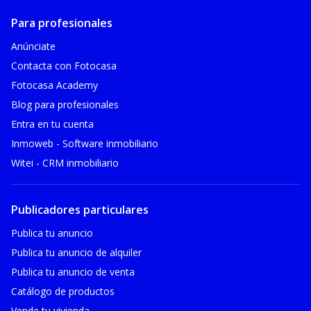
Para profesionales
Anúnciate
Contacta con Fotocasa
Fotocasa Academy
Blog para profesionales
Entra en tu cuenta
Inmoweb - Software inmobiliario
Witei - CRM inmobiliario
Publicadores particulares
Publica tu anuncio
Publica tu anuncio de alquiler
Publica tu anuncio de venta
Catálogo de productos
Vende tu vivienda