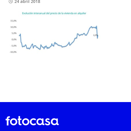
24 abril 2018