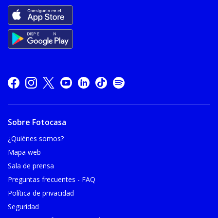
Sobre Fotocasa
¿Quiénes somos?
Mapa web
Sala de prensa
Preguntas frecuentes - FAQ
Política de privacidad
Seguridad