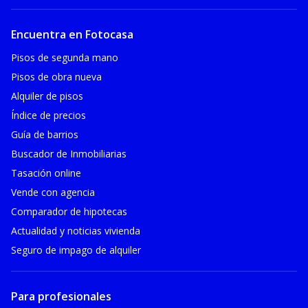
Encuentra en Fotocasa
Pisos de segunda mano
Pisos de obra nueva
Alquiler de pisos
Índice de precios
Guía de barrios
Buscador de Inmobiliarias
Tasación online
Vende con agencia
Comparador de hipotecas
Actualidad y noticias vivienda
Seguro de impago de alquiler
Para profesionales