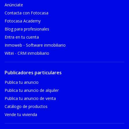
Anúnciate
Contacta con Fotocasa
Fotocasa Academy
Blog para profesionales
Entra en tu cuenta
Inmoweb - Software inmobiliario
Witei - CRM inmobiliario
Publicadores particulares
Publica tu anuncio
Publica tu anuncio de alquiler
Publica tu anuncio de venta
Catálogo de productos
Vende tu vivienda