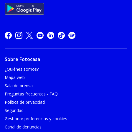
Sobre Fotocasa
¿Quiénes somos?
Mapa web
Sala de prensa
Preguntas frecuentes - FAQ
Política de privacidad
Seguridad
Gestionar preferencias y cookies
Canal de denuncias