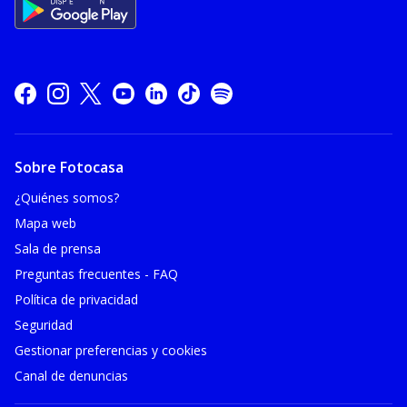
Sobre Fotocasa
¿Quiénes somos?
Mapa web
Sala de prensa
Preguntas frecuentes - FAQ
Política de privacidad
Seguridad
Gestionar preferencias y cookies
Canal de denuncias