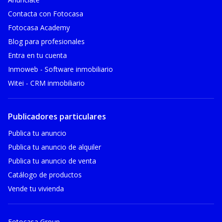
Contacta con Fotocasa
Fotocasa Academy
Blog para profesionales
Entra en tu cuenta
Inmoweb - Software inmobiliario
Witei - CRM inmobiliario
Publicadores particulares
Publica tu anuncio
Publica tu anuncio de alquiler
Publica tu anuncio de venta
Catálogo de productos
Vende tu vivienda
Fotocasa Group