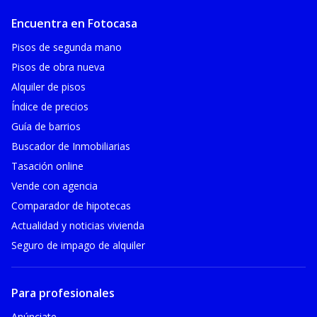
Encuentra en Fotocasa
Pisos de segunda mano
Pisos de obra nueva
Alquiler de pisos
Índice de precios
Guía de barrios
Buscador de Inmobiliarias
Tasación online
Vende con agencia
Comparador de hipotecas
Actualidad y noticias vivienda
Seguro de impago de alquiler
Para profesionales
Anúnciate