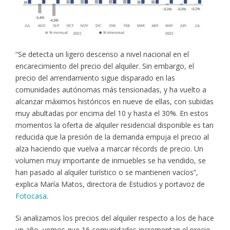
“Se detecta un ligero descenso a nivel nacional en el
encarecimiento del precio del alquiler. Sin embargo, el
precio del arrendamiento sigue disparado en las
comunidades autónomas más tensionadas, y ha vuelto a
alcanzar máximos históricos en nueve de ellas, con subidas
muy abultadas por encima del 10 y hasta el 30%. En estos
momentos la oferta de alquiler residencial disponible es tan
reducida que la presión de la demanda empuja el precio al
alza haciendo que vuelva a marcar récords de precio. Un
volumen muy importante de inmuebles se ha vendido, se
han pasado al alquiler turístico o se mantienen vacíos”,
explica María Matos, directora de Estudios y portavoz de
Fotocasa
.
Si analizamos los precios del alquiler respecto a los de hace
un año, vemos que 16 comunidades incrementan el precio