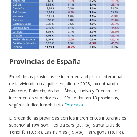
Provincias de España
En 44 de las provincias se incrementa el precio interanual
de la vivienda en alquiler en julio de 2023, exceptuando
Albacete, Palencia, Araba – Álava, Huelva y Cuenca. Los
incrementos superiores al 10% se dan en 18 provincias,
según el Índice Inmobiliario
Fotocasa
.
El orden de las provincias con los incrementos interanuales
superior al 10% son: Illes Balears (30,1%), Santa Cruz de
Tenerife (19,5%), Las Palmas (19,4%), Tarragona (18,1%),