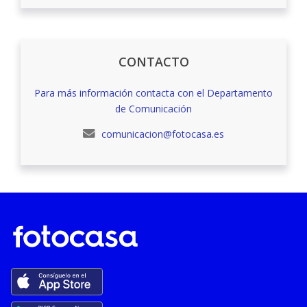
CONTACTO
Para más información contacta con el Departamento
de Comunicación
comunicacion@fotocasa.es