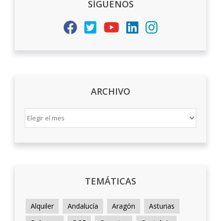
SÍGUENOS
ARCHIVO
ARCHIVO
TEMÁTICAS
Alquiler
Andalucía
Aragón
Asturias