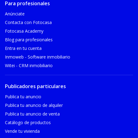
Para profesionales
Anúnciate
Contacta con Fotocasa
Fotocasa Academy
Blog para profesionales
Entra en tu cuenta
Inmoweb - Software inmobiliario
Witei - CRM inmobiliario
Publicadores particulares
Publica tu anuncio
Publica tu anuncio de alquiler
Publica tu anuncio de venta
Catálogo de productos
Vende tu vivienda