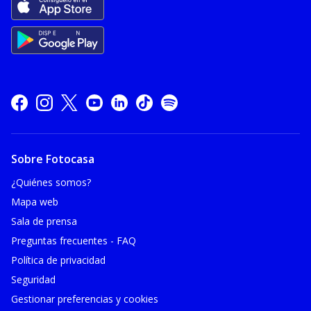
Sobre Fotocasa
¿Quiénes somos?
Mapa web
Sala de prensa
Preguntas frecuentes - FAQ
Política de privacidad
Seguridad
Gestionar preferencias y cookies