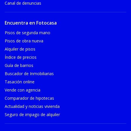
Canal de denuncias
Encuentra en Fotocasa
Pisos de segunda mano
Pisos de obra nueva
Alquiler de pisos
Índice de precios
Guía de barrios
Buscador de Inmobiliarias
Tasación online
Vende con agencia
Comparador de hipotecas
Actualidad y noticias vivienda
Seguro de impago de alquiler