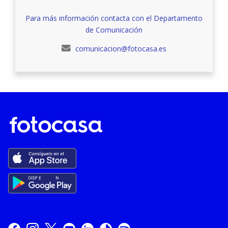
Para más información contacta con el Departamento
de Comunicación
comunicacion@fotocasa.es