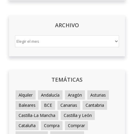
ARCHIVO
ARCHIVO
TEMÁTICAS
Alquiler
Andalucía
Aragón
Asturias
Baleares
BCE
Canarias
Cantabria
Castilla-La Mancha
Castilla y León
Cataluña
Compra
Comprar