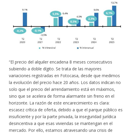
“El precio del alquiler encadena 8 meses consecutivos
subiendo a doble dígito. Se trata de las mayores
variaciones registradas en Fotocasa, desde que medimos
la evolución del precio hace 20 años. Los datos indican no
solo que el precio del arrendamiento está en máximos,
sino que se acelera de forma alarmante sin freno en el
horizonte. La razón de este encarecimiento es clara:
escasez crítica de oferta, debido a que el parque público es
insuficiente y por la parte privada, la inseguridad jurídica
desincentiva a que esas viviendas se mantengan en el
mercado. Por ello, estamos atravesando una crisis de