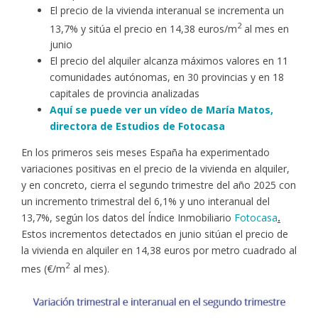
El precio de la vivienda interanual se incrementa un
2
13,7% y sitúa el precio en 14,38 euros/m
al mes en
junio
El precio del alquiler alcanza máximos valores en 11
comunidades autónomas, en 30 provincias y en 18
capitales de provincia analizadas
Aquí se puede ver un vídeo de María Matos,
directora de Estudios de Fotocasa
En los primeros seis meses España ha experimentado
variaciones positivas en el precio de la vivienda en alquiler,
y en concreto, cierra el segundo trimestre del año 2025 con
un incremento trimestral del 6,1% y uno interanual del
13,7%, según los datos del Índice Inmobiliario
Fotocasa
.
Estos incrementos detectados en junio sitúan el precio de
la vivienda en alquiler en 14,38 euros por metro cuadrado al
2
mes (€/m
al mes).