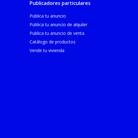
Publicadores particulares
Publica tu anuncio
Publica tu anuncio de alquiler
Publica tu anuncio de venta
Catálogo de productos
Vende tu vivienda