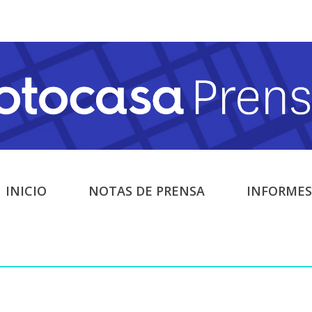
INICIO
NOTAS DE PRENSA
INFORMES