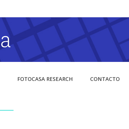
FOTOCASA RESEARCH
CONTACTO