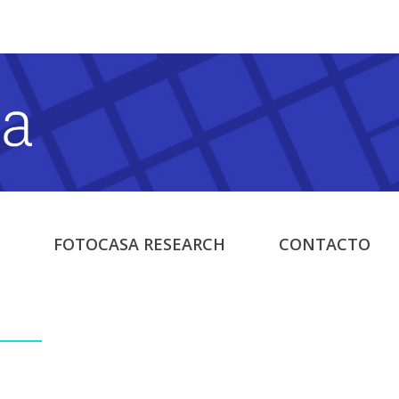
FOTOCASA RESEARCH
CONTACTO