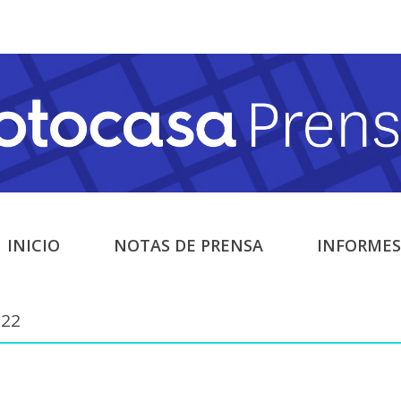
INICIO
NOTAS DE PRENSA
INFORMES
022