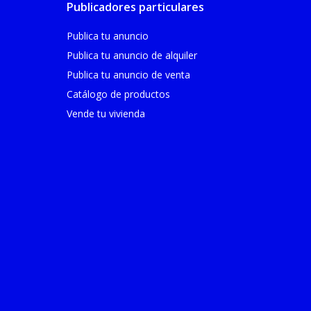
Publicadores particulares
Publica tu anuncio
Publica tu anuncio de alquiler
Publica tu anuncio de venta
Catálogo de productos
Vende tu vivienda