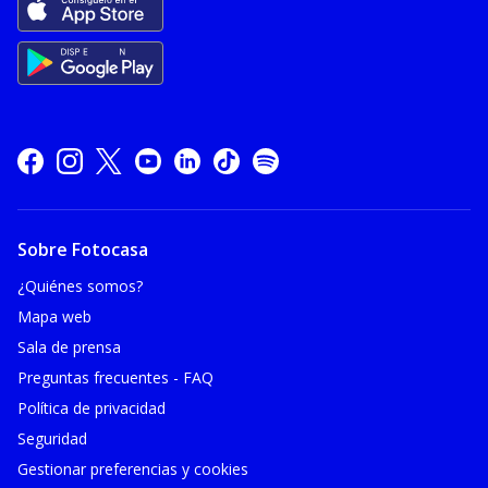
Sobre Fotocasa
¿Quiénes somos?
Mapa web
Sala de prensa
Preguntas frecuentes - FAQ
Política de privacidad
Seguridad
Gestionar preferencias y cookies