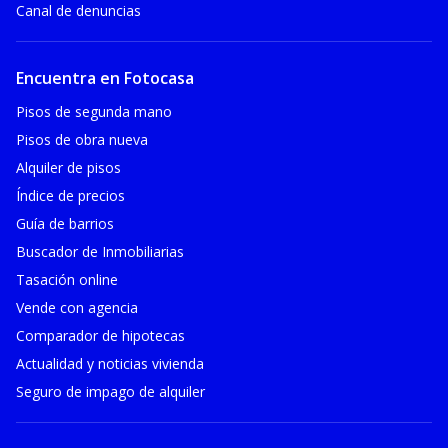
Canal de denuncias
Encuentra en Fotocasa
Pisos de segunda mano
Pisos de obra nueva
Alquiler de pisos
Índice de precios
Guía de barrios
Buscador de Inmobiliarias
Tasación online
Vende con agencia
Comparador de hipotecas
Actualidad y noticias vivienda
Seguro de impago de alquiler