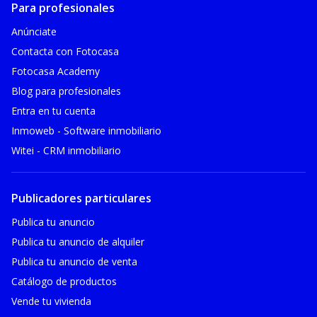
Para profesionales
Anúnciate
Contacta con Fotocasa
Fotocasa Academy
Blog para profesionales
Entra en tu cuenta
Inmoweb - Software inmobiliario
Witei - CRM inmobiliario
Publicadores particulares
Publica tu anuncio
Publica tu anuncio de alquiler
Publica tu anuncio de venta
Catálogo de productos
Vende tu vivienda