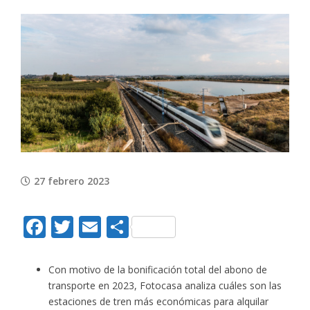
View
Larger
Image
27 febrero 2023
Facebook
Twitter
Email
Compartir
Con motivo de la bonificación total del abono de
transporte en 2023, Fotocasa analiza cuáles son las
estaciones de tren más económicas para alquilar