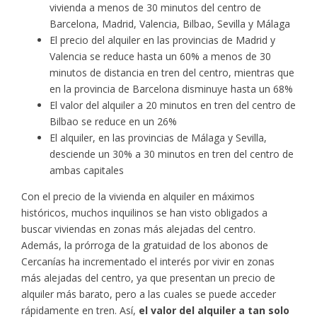
vivienda a menos de 30 minutos del centro de
Barcelona, Madrid, Valencia, Bilbao, Sevilla y Málaga
El precio del alquiler en las provincias de Madrid y
Valencia se reduce hasta un 60% a menos de 30
minutos de distancia en tren del centro, mientras que
en la provincia de Barcelona disminuye hasta un 68%
El valor del alquiler a 20 minutos en tren del centro de
Bilbao se reduce en un 26%
El alquiler, en las provincias de Málaga y Sevilla,
desciende un 30% a 30 minutos en tren del centro de
ambas capitales
Con el precio de la vivienda en alquiler en máximos
históricos, muchos inquilinos se han visto obligados a
buscar viviendas en zonas más alejadas del centro.
Además, la prórroga de la gratuidad de los abonos de
Cercanías ha incrementado el interés por vivir en zonas
más alejadas del centro, ya que presentan un precio de
alquiler más barato, pero a las cuales se puede acceder
rápidamente en tren. Así,
el valor del alquiler a tan solo