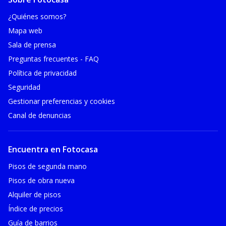
¿Quiénes somos?
Mapa web
Sala de prensa
Preguntas frecuentes - FAQ
Política de privacidad
Seguridad
Gestionar preferencias y cookies
Canal de denuncias
Encuentra en Fotocasa
Pisos de segunda mano
Pisos de obra nueva
Alquiler de pisos
Índice de precios
Guía de barrios