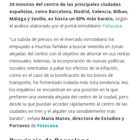
30 minutos del centro de las principales ciudades
españolas, como Barcelona, Madrid, Valencia, Bilbao,
Málaga y Sevilla, es hasta un 60% más barato,
según
el análisis elaborado por el portal inmobiliario
Fotocasa
.
“La subida de precios en el mercado inmobiliario ha
empujado a muchas familias a buscar vivienda en zonas
alejadas del centro con el objetivo de ahorrar en sus rentas
mensuales. Además, la incorporación de nuevas políticas
sociales orientadas a paliar los efectos de la inflación,
como es el caso de la bonificación de los bonos de
transporte, ha fomentado todavía más esta tendencia. Así,
los inquilinos se encuentran en una posición en la que
prefieren una vivienda alejada del centro de la ciudad, pero
desde la que puedan acceder rápidamente al centro de las
ciudades en tren y el alquiler sea sensiblemente más
barato”, señala
María Matos, directora de Estudios y
Portavoz
de
Fotocasa
.