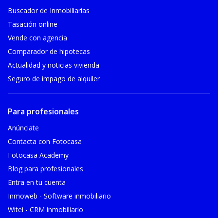
Buscador de Inmobiliarias
Tasación online
Vende con agencia
Comparador de hipotecas
Actualidad y noticias vivienda
Seguro de impago de alquiler
Para profesionales
Anúnciate
Contacta con Fotocasa
Fotocasa Academy
Blog para profesionales
Entra en tu cuenta
Inmoweb - Software inmobiliario
Witei - CRM inmobiliario