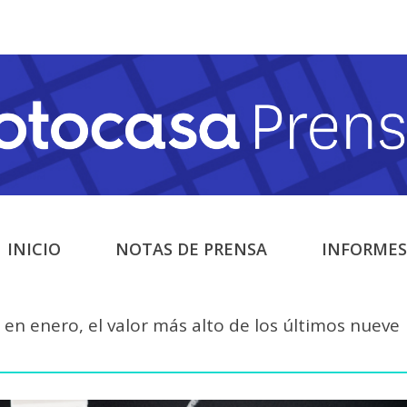
INICIO
NOTAS DE PRENSA
INFORMES
 en enero, el valor más alto de los últimos nueve