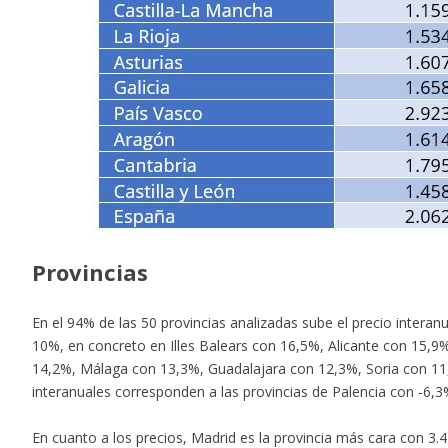
Provincias
En el 94% de las 50 provincias analizadas sube el precio interan
10%, en concreto en Illes Balears con 16,5%, Alicante con 15,9
14,2%, Málaga con 13,3%, Guadalajara con 12,3%, Soria con 11,
interanuales corresponden a las provincias de Palencia con -6
En cuanto a los precios, Madrid es la provincia más cara con 3