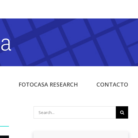
FOTOCASA RESEARCH
CONTACTO
Search
for: