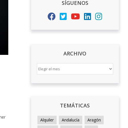
SÍGUENOS
ARCHIVO
ARCHIVO
TEMÁTICAS
mer
Alquiler
Andalucía
Aragón