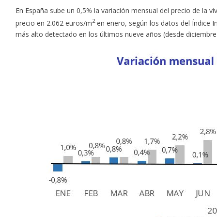
En España sube un 0,5% la variación mensual del precio de la v
2
precio en 2.062 euros/m
en enero, según los datos del Índice I
más alto detectado en los últimos nueve años (desde diciembre