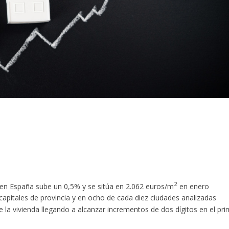
2
en España sube un 0,5% y se sitúa en 2.062 euros/m
en enero
pitales de provincia y en ocho de cada diez ciudades analizadas
de la vivienda llegando a alcanzar incrementos de dos dígitos en el pri