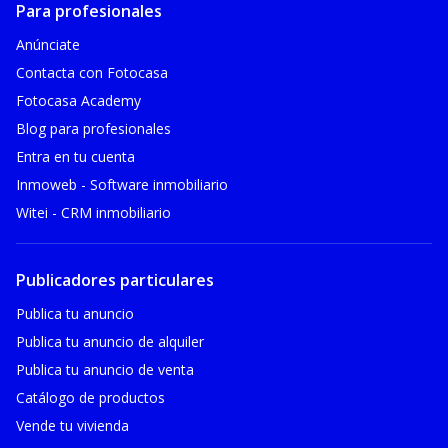
Para profesionales
Anúnciate
Contacta con Fotocasa
Fotocasa Academy
Blog para profesionales
Entra en tu cuenta
Inmoweb - Software inmobiliario
Witei - CRM inmobiliario
Publicadores particulares
Publica tu anuncio
Publica tu anuncio de alquiler
Publica tu anuncio de venta
Catálogo de productos
Vende tu vivienda