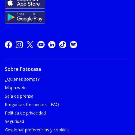
Sobre Fotocasa
¿Quiénes somos?
Mapa web
Sala de prensa
Preguntas frecuentes - FAQ
Política de privacidad
Seguridad
Gestionar preferencias y cookies