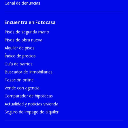
Canal de denuncias
Encuentra en Fotocasa
Pisos de segunda mano
Pisos de obra nueva
Alquiler de pisos
Índice de precios
Guía de barrios
Buscador de Inmobiliarias
Tasación online
Vende con agencia
Comparador de hipotecas
Actualidad y noticias vivienda
Seguro de impago de alquiler