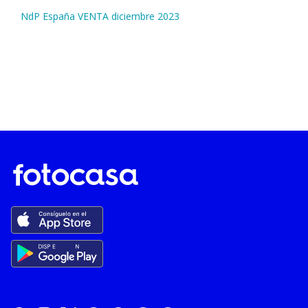
NdP España VENTA diciembre 2023