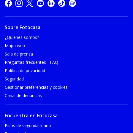
Sobre Fotocasa
¿Quiénes somos?
Mapa web
Sala de prensa
Preguntas frecuentes - FAQ
Política de privacidad
Seguridad
Gestionar preferencias y cookies
Canal de denuncias
Encuentra en Fotocasa
Pisos de segunda mano