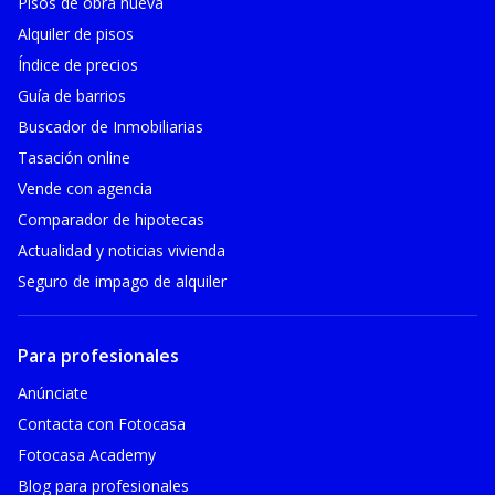
Pisos de obra nueva
Alquiler de pisos
Índice de precios
Guía de barrios
Buscador de Inmobiliarias
Tasación online
Vende con agencia
Comparador de hipotecas
Actualidad y noticias vivienda
Seguro de impago de alquiler
Para profesionales
Anúnciate
Contacta con Fotocasa
Fotocasa Academy
Blog para profesionales