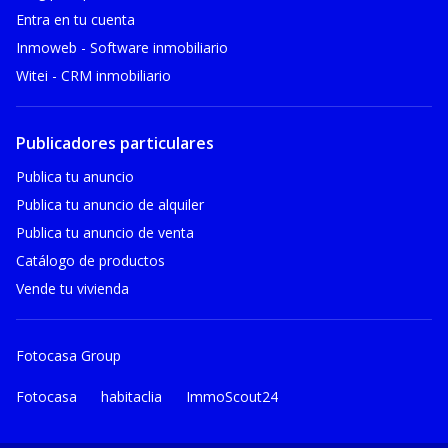
Entra en tu cuenta
Inmoweb - Software inmobiliario
Witei - CRM inmobiliario
Publicadores particulares
Publica tu anuncio
Publica tu anuncio de alquiler
Publica tu anuncio de venta
Catálogo de productos
Vende tu vivienda
Fotocasa Group
Fotocasa
habitaclia
ImmoScout24