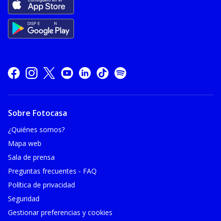
Sobre Fotocasa
¿Quiénes somos?
Mapa web
Sala de prensa
Preguntas frecuentes - FAQ
Política de privacidad
Seguridad
Gestionar preferencias y cookies