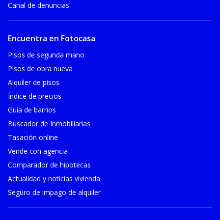
Canal de denuncias
Encuentra en Fotocasa
Pisos de segunda mano
Pisos de obra nueva
Alquiler de pisos
Índice de precios
Guía de barrios
Buscador de Inmobiliarias
Tasación online
Vende con agencia
Comparador de hipotecas
Actualidad y noticias vivienda
Seguro de impago de alquiler