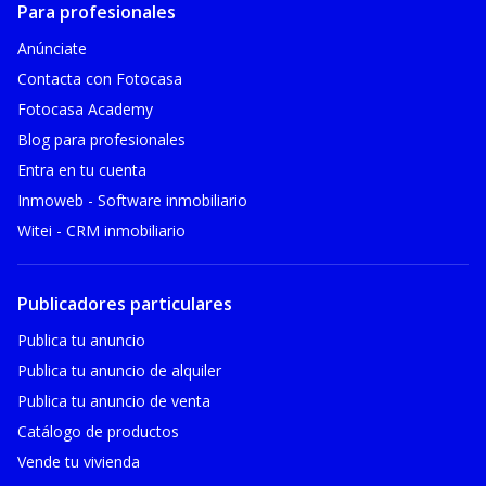
Para profesionales
Anúnciate
Contacta con Fotocasa
Fotocasa Academy
Blog para profesionales
Entra en tu cuenta
Inmoweb - Software inmobiliario
Witei - CRM inmobiliario
Publicadores particulares
Publica tu anuncio
Publica tu anuncio de alquiler
Publica tu anuncio de venta
Catálogo de productos
Vende tu vivienda