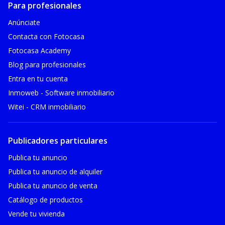
Para profesionales
Anúnciate
Contacta con Fotocasa
Fotocasa Academy
Blog para profesionales
Entra en tu cuenta
Inmoweb - Software inmobiliario
Witei - CRM inmobiliario
Publicadores particulares
Publica tu anuncio
Publica tu anuncio de alquiler
Publica tu anuncio de venta
Catálogo de productos
Vende tu vivienda