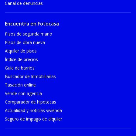
Canal de denuncias
Encuentra en Fotocasa
Pisos de segunda mano
Pisos de obra nueva
Alquiler de pisos
Índice de precios
Guía de barrios
Buscador de Inmobiliarias
Tasación online
Vende con agencia
Comparador de hipotecas
Actualidad y noticias vivienda
Seguro de impago de alquiler