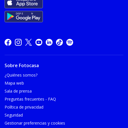
Sobre Fotocasa
¿Quiénes somos?
Mapa web
Sala de prensa
Preguntas frecuentes - FAQ
Política de privacidad
Seguridad
Gestionar preferencias y cookies