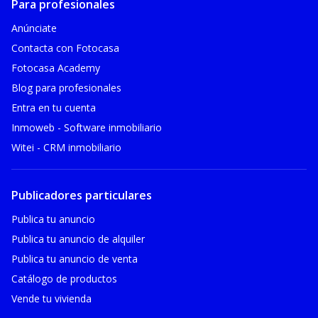
Para profesionales
Anúnciate
Contacta con Fotocasa
Fotocasa Academy
Blog para profesionales
Entra en tu cuenta
Inmoweb - Software inmobiliario
Witei - CRM inmobiliario
Publicadores particulares
Publica tu anuncio
Publica tu anuncio de alquiler
Publica tu anuncio de venta
Catálogo de productos
Vende tu vivienda