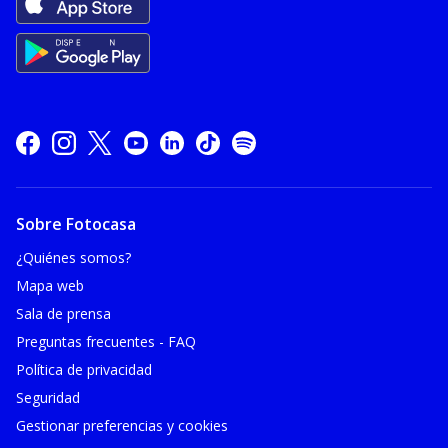
Sobre Fotocasa
¿Quiénes somos?
Mapa web
Sala de prensa
Preguntas frecuentes - FAQ
Política de privacidad
Seguridad
Gestionar preferencias y cookies