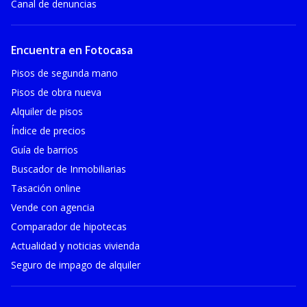
Canal de denuncias
Encuentra en Fotocasa
Pisos de segunda mano
Pisos de obra nueva
Alquiler de pisos
Índice de precios
Guía de barrios
Buscador de Inmobiliarias
Tasación online
Vende con agencia
Comparador de hipotecas
Actualidad y noticias vivienda
Seguro de impago de alquiler