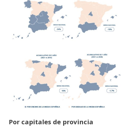
Por capitales de provincia