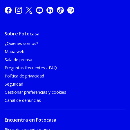
Sobre Fotocasa
¿Quiénes somos?
Mapa web
Sala de prensa
Preguntas frecuentes - FAQ
Política de privacidad
Seguridad
Gestionar preferencias y cookies
Canal de denuncias
Encuentra en Fotocasa
Pisos de segunda mano