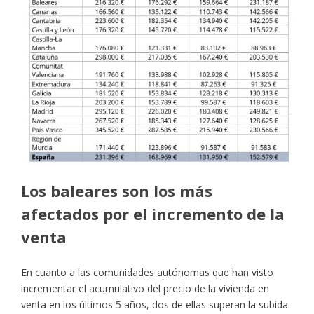
Los baleares son los más
afectados por el incremento de la
venta
En cuanto a las comunidades autónomas que han visto
incrementar el acumulativo del precio de la vivienda en
venta en los últimos 5 años, dos de ellas superan la subida