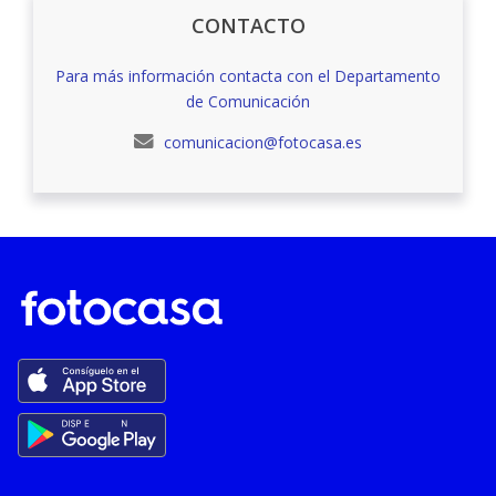
CONTACTO
Para más información contacta con el Departamento
de Comunicación
comunicacion@fotocasa.es