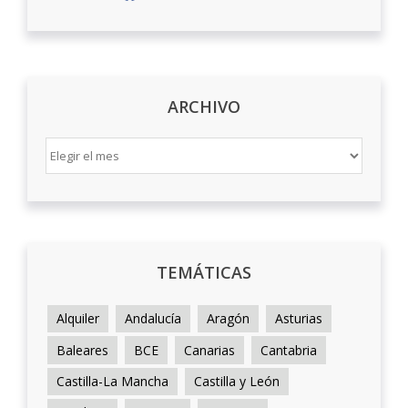
ARCHIVO
ARCHIVO
TEMÁTICAS
Alquiler
Andalucía
Aragón
Asturias
Baleares
BCE
Canarias
Cantabria
Castilla-La Mancha
Castilla y León