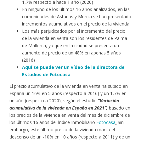
1,7% respecto a hace 1 año (2020)
En ninguno de los últimos 16 años analizados, en las
comunidades de Asturias y Murcia se han presentado
incrementos acumulativos en el precio de la vivienda
Los más perjudicados por el incremento del precio
de la vivienda en venta son los residentes de Palma
de Mallorca, ya que en la ciudad se presenta un
aumento de precio de un 48% en apenas 5 años
(2016)
Aquí se puede ver un vídeo de la directora de
Estudios de Fotocasa
El precio acumulativo de la vivienda en venta ha subido en
España un 16% en 5 años (respecto a 2016) y un 1,7% en
un año (respecto a 2020), según el estudio
“
Variación
acumulativa de la vivienda en España en 2021”,
basado en
los precios de la vivienda en venta del mes de diciembre de
los últimos 16 años del Índice Inmobiliario
Fotocasa
.
Sin
embargo, este último precio de la vivienda marca el
descenso de un -10% en 10 años (respecto a 2011) y de un