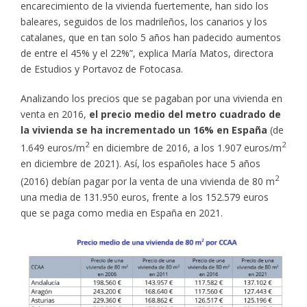
encarecimiento de la vivienda fuertemente, han sido los
baleares, seguidos de los madrileños, los canarios y los
catalanes, que en tan solo 5 años han padecido aumentos
de entre el 45% y el 22%”, explica María Matos, directora
de Estudios y Portavoz de Fotocasa.
Analizando los precios que se pagaban por una vivienda en
venta en 2016,
el precio medio del metro cuadrado de
la vivienda se ha incrementado un 16% en España
(de
2
2
1.649 euros/m
en diciembre de 2016, a los 1.907 euros/m
en diciembre de 2021). Así, los españoles hace 5 años
2
(2016) debían pagar por la venta de una vivienda de 80 m
una media de 131.950 euros, frente a los 152.579 euros
que se paga como media en España en 2021.