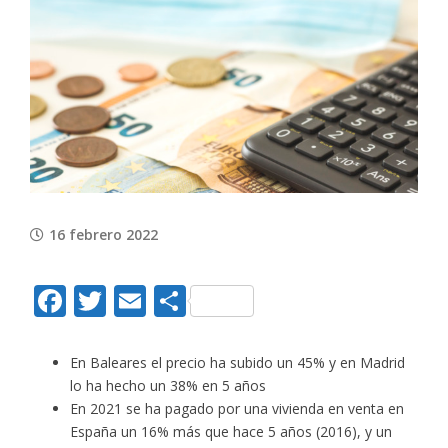
View
Larger
Image
16 febrero 2022
Facebook
Twitter
Email
Compartir
En Baleares el precio ha subido un 45% y en Madrid
lo ha hecho un 38% en 5 años
En 2021 se ha pagado por una vivienda en venta en
España un 16% más que hace 5 años (2016), y un