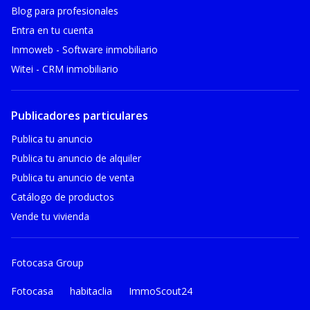
Blog para profesionales
Entra en tu cuenta
Inmoweb - Software inmobiliario
Witei - CRM inmobiliario
Publicadores particulares
Publica tu anuncio
Publica tu anuncio de alquiler
Publica tu anuncio de venta
Catálogo de productos
Vende tu vivienda
Fotocasa Group
Fotocasa
habitaclia
ImmoScout24