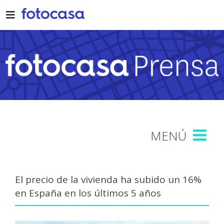
Skip
to
content
El precio de la vivienda ha subido un 16%
en España en los últimos 5 años