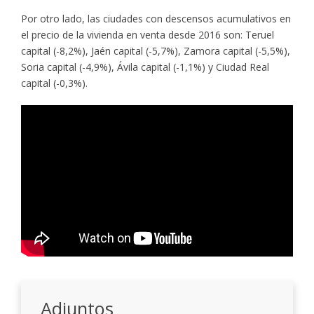
Por otro lado, las ciudades con descensos acumulativos en
el precio de la vivienda en venta desde 2016 son: Teruel
capital (-8,2%), Jaén capital (-5,7%), Zamora capital (-5,5%),
Soria capital (-4,9%), Ávila capital (-1,1%) y Ciudad Real
capital (-0,3%).
Adjuntos