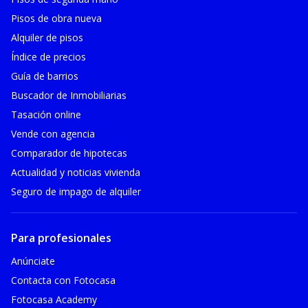
Pisos de obra nueva
Alquiler de pisos
Índice de precios
Guía de barrios
Buscador de Inmobiliarias
Tasación online
Vende con agencia
Comparador de hipotecas
Actualidad y noticias vivienda
Seguro de impago de alquiler
Para profesionales
Anúnciate
Contacta con Fotocasa
Fotocasa Academy