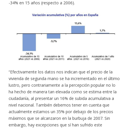
-34% en 15 años (respecto a 2006).
“Efectivamente los datos nos indican que el precio de la
vivienda de segunda mano se ha incrementado en el último
lustro, pero contrariamente a la percepción popular no lo
ha hecho de manera tan elevada como se estima entre la
ciudadanía, al presentar un 16% de subida acumulativa a
nivel nacional. También debemos tener en cuenta que
actualmente estamos un 35% por debajo de los precios
máximos que se alcanzaron en la burbuja de 2007. Sin
embargo, hay excepciones que sí han sufrido este