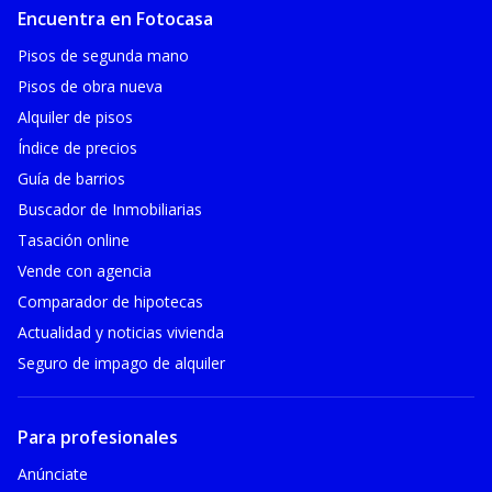
Encuentra en Fotocasa
Pisos de segunda mano
Pisos de obra nueva
Alquiler de pisos
Índice de precios
Guía de barrios
Buscador de Inmobiliarias
Tasación online
Vende con agencia
Comparador de hipotecas
Actualidad y noticias vivienda
Seguro de impago de alquiler
Para profesionales
Anúnciate