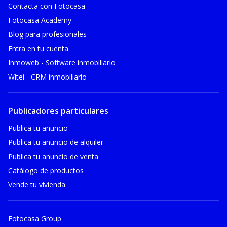
Contacta con Fotocasa
Fotocasa Academy
Blog para profesionales
Entra en tu cuenta
Inmoweb - Software inmobiliario
Witei - CRM inmobiliario
Publicadores particulares
Publica tu anuncio
Publica tu anuncio de alquiler
Publica tu anuncio de venta
Catálogo de productos
Vende tu vivienda
Fotocasa Group