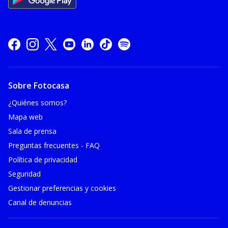
Sobre Fotocasa
¿Quiénes somos?
Mapa web
Sala de prensa
Preguntas frecuentes - FAQ
Política de privacidad
Seguridad
Gestionar preferencias y cookies
Canal de denuncias