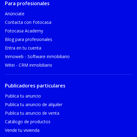
Para profesionales
Anúnciate
Contacta con Fotocasa
Fotocasa Academy
Blog para profesionales
Entra en tu cuenta
Inmoweb - Software inmobiliario
Witei - CRM inmobiliario
Publicadores particulares
Publica tu anuncio
Publica tu anuncio de alquiler
Publica tu anuncio de venta
Catálogo de productos
Vende tu vivienda