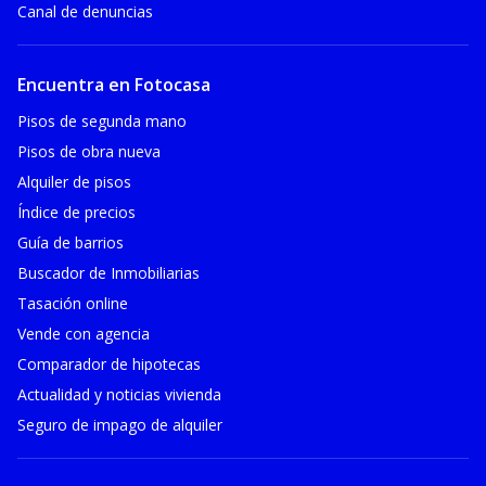
Canal de denuncias
Encuentra en Fotocasa
Pisos de segunda mano
Pisos de obra nueva
Alquiler de pisos
Índice de precios
Guía de barrios
Buscador de Inmobiliarias
Tasación online
Vende con agencia
Comparador de hipotecas
Actualidad y noticias vivienda
Seguro de impago de alquiler