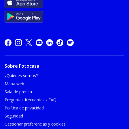
Sobre Fotocasa
¿Quiénes somos?
Mapa web
Sala de prensa
Preguntas frecuentes - FAQ
Política de privacidad
Seguridad
Gestionar preferencias y cookies