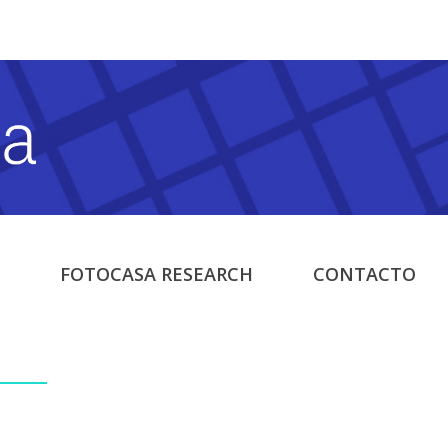
FOTOCASA RESEARCH
CONTACTO