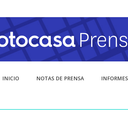
INICIO
NOTAS DE PRENSA
INFORMES