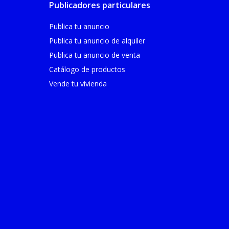
Publicadores particulares
Publica tu anuncio
Publica tu anuncio de alquiler
Publica tu anuncio de venta
Catálogo de productos
Vende tu vivienda