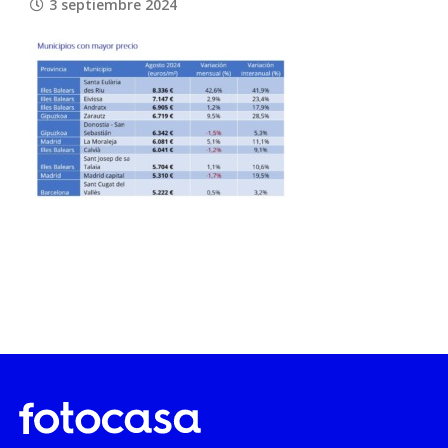
3 septiembre 2024