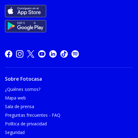
Sobre Fotocasa
¿Quiénes somos?
Mapa web
Sala de prensa
Preguntas frecuentes - FAQ
Política de privacidad
Seguridad