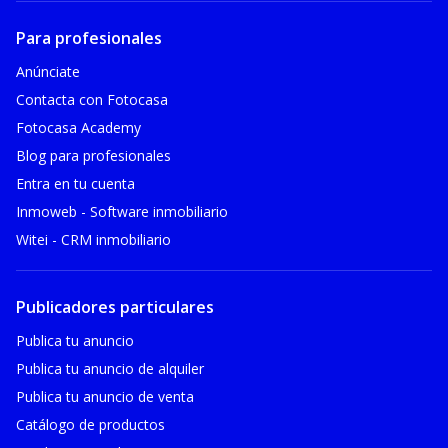
Para profesionales
Anúnciate
Contacta con Fotocasa
Fotocasa Academy
Blog para profesionales
Entra en tu cuenta
Inmoweb - Software inmobiliario
Witei - CRM inmobiliario
Publicadores particulares
Publica tu anuncio
Publica tu anuncio de alquiler
Publica tu anuncio de venta
Catálogo de productos