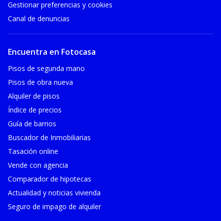
Gestionar preferencias y cookies
Canal de denuncias
Encuentra en Fotocasa
Pisos de segunda mano
Pisos de obra nueva
Alquiler de pisos
Índice de precios
Guía de barrios
Buscador de Inmobiliarias
Tasación online
Vende con agencia
Comparador de hipotecas
Actualidad y noticias vivienda
Seguro de impago de alquiler