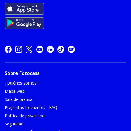
Sobre Fotocasa
¿Quiénes somos?
Mapa web
Sala de prensa
Preguntas frecuentes - FAQ
Política de privacidad
Seguridad