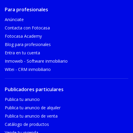
Para profesionales
Anúnciate
Contacta con Fotocasa
Fotocasa Academy
Blog para profesionales
Entra en tu cuenta
Inmoweb - Software inmobiliario
Witei - CRM inmobiliario
Publicadores particulares
Publica tu anuncio
Publica tu anuncio de alquiler
Publica tu anuncio de venta
Catálogo de productos
Vende tu vivienda