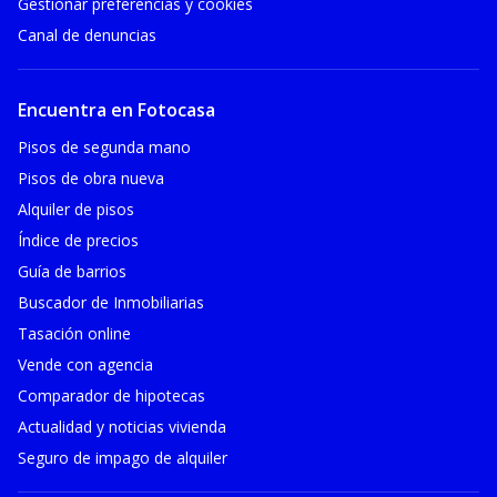
Gestionar preferencias y cookies
Canal de denuncias
Encuentra en Fotocasa
Pisos de segunda mano
Pisos de obra nueva
Alquiler de pisos
Índice de precios
Guía de barrios
Buscador de Inmobiliarias
Tasación online
Vende con agencia
Comparador de hipotecas
Actualidad y noticias vivienda
Seguro de impago de alquiler