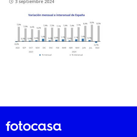
3 septiembre 2024