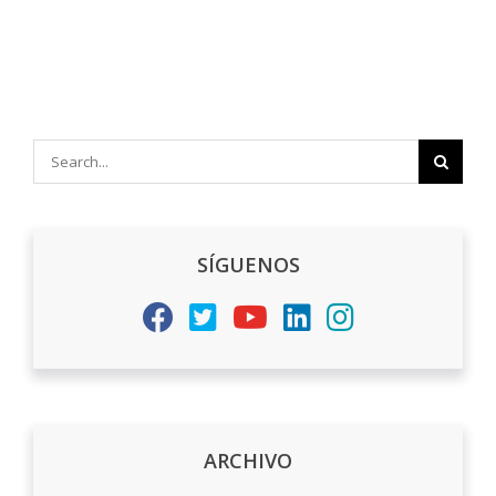
Search
for:
SÍGUENOS
ARCHIVO