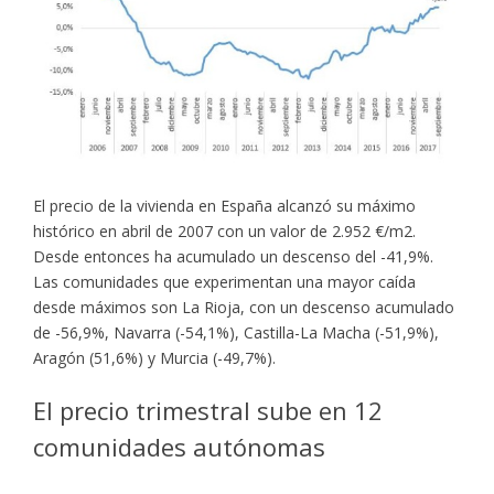
El precio de la vivienda en España alcanzó su máximo
histórico en abril de 2007 con un valor de 2.952 €/m2.
Desde entonces ha acumulado un descenso del -41,9%.
Las comunidades que experimentan una mayor caída
desde máximos son La Rioja, con un descenso acumulado
de -56,9%, Navarra (-54,1%), Castilla-La Macha (-51,9%),
Aragón (51,6%) y Murcia (-49,7%).
El precio trimestral sube en 12
comunidades autónomas