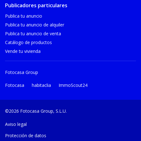
Publicadores particulares
Publica tu anuncio
Publica tu anuncio de alquiler
Publica tu anuncio de venta
Catálogo de productos
Vende tu vivienda
Fotocasa Group
Fotocasa
habitaclia
ImmoScout24
©2026 Fotocasa Group, S.L.U.
Aviso legal
Protección de datos