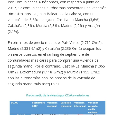
Por Comunidades Autónomas, con respecto a junio de
2017, 12 comunidades autónomas presentan una variación
trimestral positiva, con Baleares a la cabeza, con una
variación del 5,3%. Le siguen Castilla-La Mancha (3,6%),
Cataluña (2,8%), Murcia (2,3%), Madrid (2,2%) y Aragón
(2,1%).
En términos de precio medio, el País Vasco (2.712 €/m2),
Madrid (2.381 €/m2) y Cataluña (2.236 €/m2) ocupan los
primeros puestos en el ranking de septiembre de
comunidades más caras para comprar una vivienda de
segunda mano. Por el contrario, Castilla-La Mancha (1.065
€/m2), Extremadura (1.118 €/m2) y Murcia (1.155 €/m2)
son las autonomías con los precios de la vivienda de
segunda mano más asequibles.