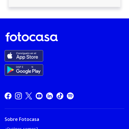
Sobre Fotocasa
¿Quiénes somos?