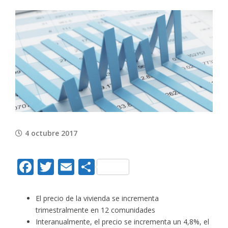
View
Larger
Image
4 octubre 2017
Facebook
Twitter
Email
Compartir
El precio de la vivienda se incrementa
trimestralmente en 12 comunidades
Interanualmente, el precio se incrementa un 4,8%, el