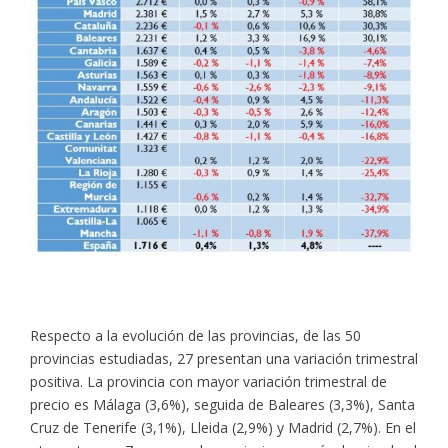
Respecto a la evolución de las provincias, de las 50
provincias estudiadas, 27 presentan una variación trimestral
positiva. La provincia con mayor variación trimestral de
precio es Málaga (3,6%), seguida de Baleares (3,3%), Santa
Cruz de Tenerife (3,1%), Lleida (2,9%) y Madrid (2,7%). En el