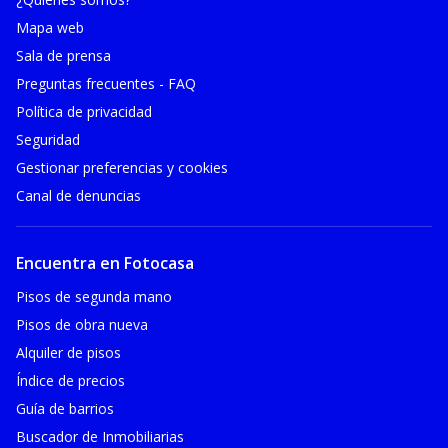
Mapa web
Sala de prensa
Preguntas frecuentes - FAQ
Política de privacidad
Seguridad
Gestionar preferencias y cookies
Canal de denuncias
Encuentra en Fotocasa
Pisos de segunda mano
Pisos de obra nueva
Alquiler de pisos
Índice de precios
Guía de barrios
Buscador de Inmobiliarias