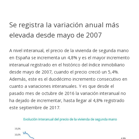
Se registra la variación anual más
elevada desde mayo de 2007
A nivel interanual, el precio de la vivienda de segunda mano
en España se incrementa un 4,8% y es el mayor incremento
interanual registrado en el histórico del índice inmobiliario
desde mayo de 2007, cuando el precio creció un 5,4%.
Además, este es el duodécimo incremento consecutivo en
cuanto a variaciones interanuales. Y es que desde el
pasado mes de octubre de 2016 la variación interanual no
ha dejado de incrementar, hasta llegar al 4,8% registrado
este septiembre de 2017.