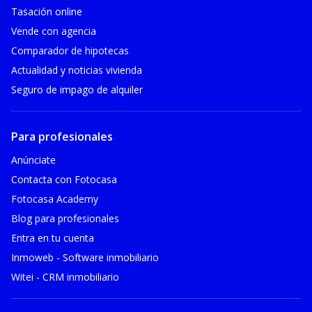
Tasación online
Vende con agencia
Comparador de hipotecas
Actualidad y noticias vivienda
Seguro de impago de alquiler
Para profesionales
Anúnciate
Contacta con Fotocasa
Fotocasa Academy
Blog para profesionales
Entra en tu cuenta
Inmoweb - Software inmobiliario
Witei - CRM inmobiliario