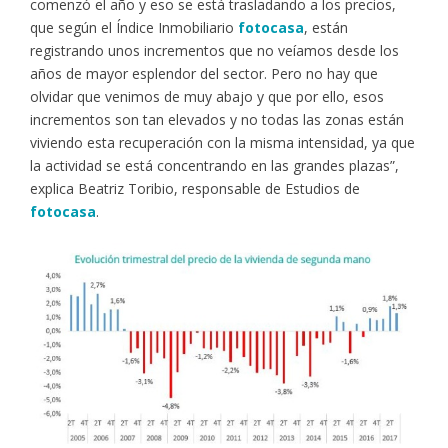
comenzó el año y eso se está trasladando a los precios,
que según el Índice Inmobiliario
fotocasa
, están
registrando unos incrementos que no veíamos desde los
años de mayor esplendor del sector. Pero no hay que
olvidar que venimos de muy abajo y que por ello, esos
incrementos son tan elevados y no todas las zonas están
viviendo esta recuperación con la misma intensidad, ya que
la actividad se está concentrando en las grandes plazas”,
explica Beatriz Toribio, responsable de Estudios de
fotocasa
.