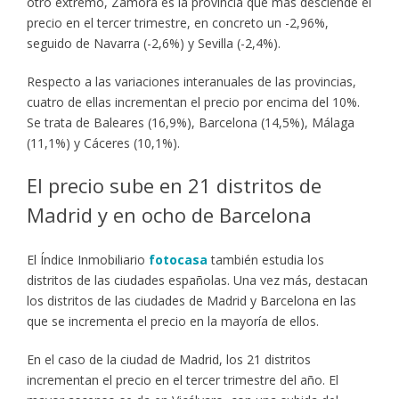
otro extremo, Zamora es la provincia que más desciende el
precio en el tercer trimestre, en concreto un -2,96%,
seguido de Navarra (-2,6%) y Sevilla (-2,4%).
Respecto a las variaciones interanuales de las provincias,
cuatro de ellas incrementan el precio por encima del 10%.
Se trata de Baleares (16,9%), Barcelona (14,5%), Málaga
(11,1%) y Cáceres (10,1%).
El precio sube en 21 distritos de
Madrid y en ocho de Barcelona
El Índice Inmobiliario
fotocasa
también estudia los
distritos de las ciudades españolas. Una vez más, destacan
los distritos de las ciudades de Madrid y Barcelona en las
que se incrementa el precio en la mayoría de ellos.
En el caso de la ciudad de Madrid, los 21 distritos
incrementan el precio en el tercer trimestre del año. El