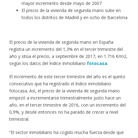
mayor incremento desde mayo de 2007
El precio de la vivienda de segunda mano sube en
todos los distritos de Madrid y en ocho de Barcelona
El precio de la vivienda de segunda mano en España
registra un incremento del 1,3% en el tercer trimestre del
año y sitúa el precio, a septiembre de 2017, en 1.716 €/m2,
según los datos del Índice Inmobiliario
fotocasa
.
El incremento de este tercer trimestre del año es el quinto
consecutivo que ha registrado el índice inmobiliario
fotocasa. Así, el precio de la vivienda de segunda mano
empezó a incrementarse trimestralmente justo hace un
año, en el tercer trimestre de 2016, con un incremento del
0,9%, y desde entonces no ha parado de crecer a nivel
trimestral.
“El sector inmobiliario ha cogido mucha fuerza desde que