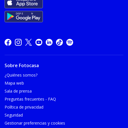
Sobre Fotocasa
¿Quiénes somos?
Mapa web
Sala de prensa
Preguntas frecuentes - FAQ
Política de privacidad
Seguridad
Gestionar preferencias y cookies