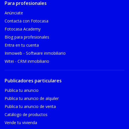
Para profesionales
Anúnciate
Contacta con Fotocasa
Fotocasa Academy
Blog para profesionales
Entra en tu cuenta
Inmoweb - Software inmobiliario
Witei - CRM inmobiliario
Publicadores particulares
Publica tu anuncio
Publica tu anuncio de alquiler
Publica tu anuncio de venta
Catálogo de productos
Vende tu vivienda