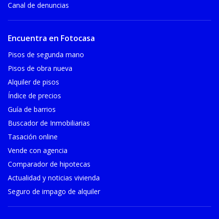
Canal de denuncias
Encuentra en Fotocasa
Pisos de segunda mano
Pisos de obra nueva
Alquiler de pisos
Índice de precios
Guía de barrios
Buscador de Inmobiliarias
Tasación online
Vende con agencia
Comparador de hipotecas
Actualidad y noticias vivienda
Seguro de impago de alquiler