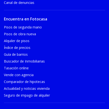
Canal de denuncias
Encuentra en Fotocasa
Pisos de segunda mano
Pisos de obra nueva
Alquiler de pisos
Índice de precios
Guía de barrios
Buscador de Inmobiliarias
Tasación online
Vende con agencia
Comparador de hipotecas
Actualidad y noticias vivienda
Seguro de impago de alquiler