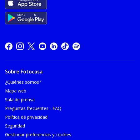
Sobre Fotocasa
¿Quiénes somos?
Mapa web
Sala de prensa
Preguntas frecuentes - FAQ
Política de privacidad
Seguridad
Gestionar preferencias y cookies