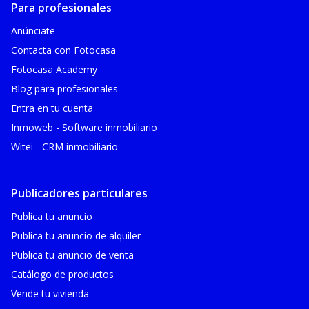
Para profesionales
Anúnciate
Contacta con Fotocasa
Fotocasa Academy
Blog para profesionales
Entra en tu cuenta
Inmoweb - Software inmobiliario
Witei - CRM inmobiliario
Publicadores particulares
Publica tu anuncio
Publica tu anuncio de alquiler
Publica tu anuncio de venta
Catálogo de productos
Vende tu vivienda