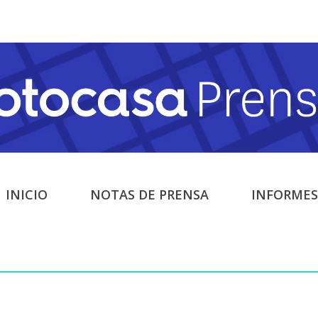
INICIO
NOTAS DE PRENSA
INFORMES