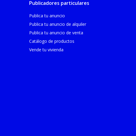
Publicadores particulares
Publica tu anuncio
Publica tu anuncio de alquiler
Publica tu anuncio de venta
Catálogo de productos
Vende tu vivienda