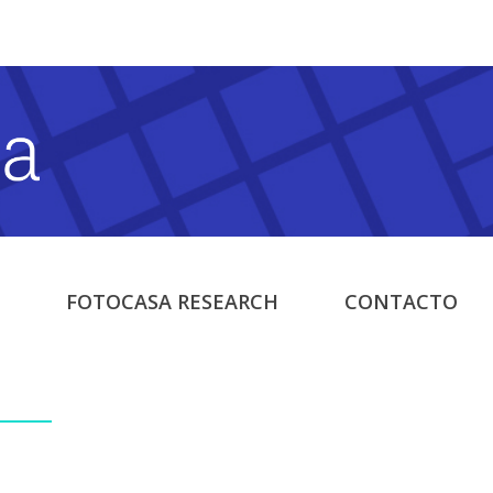
FOTOCASA RESEARCH
CONTACTO