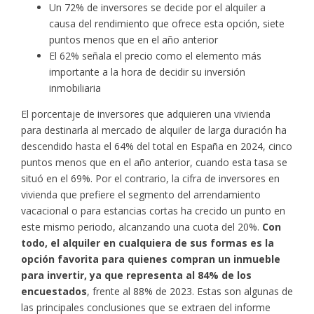
Un 72% de inversores se decide por el alquiler a
causa del rendimiento que ofrece esta opción, siete
puntos menos que en el año anterior
El 62% señala el precio como el elemento más
importante a la hora de decidir su inversión
inmobiliaria
El porcentaje de inversores que adquieren una vivienda
para destinarla al mercado de alquiler de larga duración ha
descendido hasta el 64% del total en España en 2024, cinco
puntos menos que en el año anterior, cuando esta tasa se
situó en el 69%. Por el contrario, la cifra de inversores en
vivienda que prefiere el segmento del arrendamiento
vacacional o para estancias cortas ha crecido un punto en
este mismo periodo, alcanzando una cuota del 20%.
Con
todo, el alquiler en cualquiera de sus formas es la
opción favorita para quienes compran un inmueble
para invertir, ya que representa al 84% de los
encuestados
, frente al 88% de 2023. Estas son algunas de
las principales conclusiones que se extraen del informe