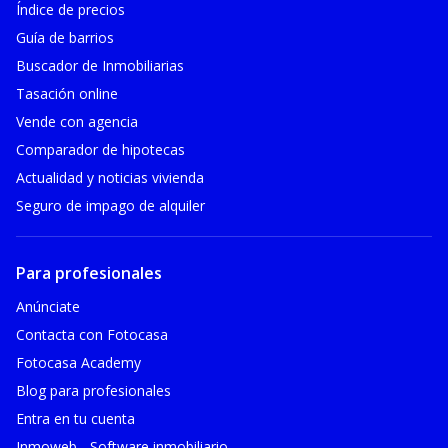
Índice de precios
Guía de barrios
Buscador de Inmobiliarias
Tasación online
Vende con agencia
Comparador de hipotecas
Actualidad y noticias vivienda
Seguro de impago de alquiler
Para profesionales
Anúnciate
Contacta con Fotocasa
Fotocasa Academy
Blog para profesionales
Entra en tu cuenta
Inmoweb - Software inmobiliario