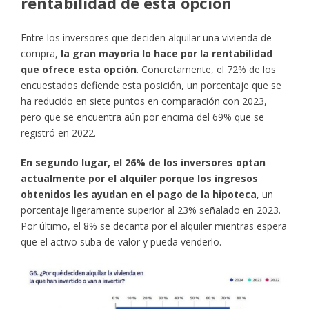
rentabilidad de esta opción
Entre los inversores que deciden alquilar una vivienda de
compra,
la gran mayoría lo hace por la rentabilidad
que ofrece esta opción
. Concretamente, el 72% de los
encuestados defiende esta posición, un porcentaje que se
ha reducido en siete puntos en comparación con 2023,
pero que se encuentra aún por encima del 69% que se
registró en 2022.
En segundo lugar, el 26% de los inversores optan
actualmente por el alquiler porque los ingresos
obtenidos les ayudan en el pago de la hipoteca
, un
porcentaje ligeramente superior al 23% señalado en 2023.
Por último, el 8% se decanta por el alquiler mientras espera
que el activo suba de valor y pueda venderlo.