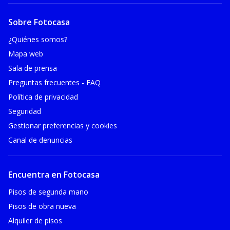
Sobre Fotocasa
¿Quiénes somos?
Mapa web
Sala de prensa
Preguntas frecuentes - FAQ
Política de privacidad
Seguridad
Gestionar preferencias y cookies
Canal de denuncias
Encuentra en Fotocasa
Pisos de segunda mano
Pisos de obra nueva
Alquiler de pisos