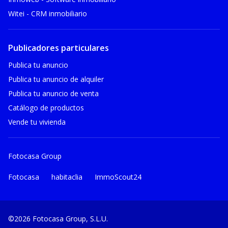
Witei - CRM inmobiliario
Publicadores particulares
Publica tu anuncio
Publica tu anuncio de alquiler
Publica tu anuncio de venta
Catálogo de productos
Vende tu vivienda
Fotocasa Group
Fotocasa
habitaclia
ImmoScout24
©2026 Fotocasa Group, S.L.U.