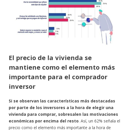
El precio de la vivienda se
mantiene como el elemento más
importante para el comprador
inversor
Si se observan las características más destacadas
por parte de los inversores a la hora de elegir una
vivienda para comprar, sobresalen las motivaciones
económicas por encima del resto
. Así, un 62% señala el
precio como el elemento más importante a la hora de