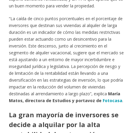
un buen momento para vender la propiedad.
“La caída de cinco puntos porcentuales en el porcentaje de
inversores que destinan sus viviendas al alquiler de larga
duración es un indicador de cómo las medidas restrictivas
pueden estar actuando como un desincentivo para la
inversión. Este descenso, junto al crecimiento en el
segmento de alquiler vacacional, sugiere que el mercado se
está ajustando a un entorno de mayor incertidumbre e
inseguridad jurídica y legislativa. La percepción de riesgo y
de limitación de la rentabilidad están llevando a una
diversificación en las estrategias de inversión, lo que podría
impactar en la reducción del volumen de viviendas
destinadas al arrendamiento a largo plazo”, explica
María
Matos, directora de Estudios y portavoz de
Fotocasa
.
La gran mayoría de inversores se
decide a alquilar por la alta