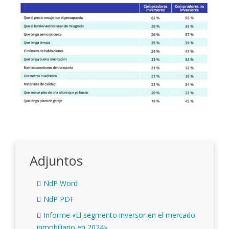
Adjuntos
NdP Word
NdP PDF
Informe «El segmento inversor en el mercado
inmobiliario en 2024»