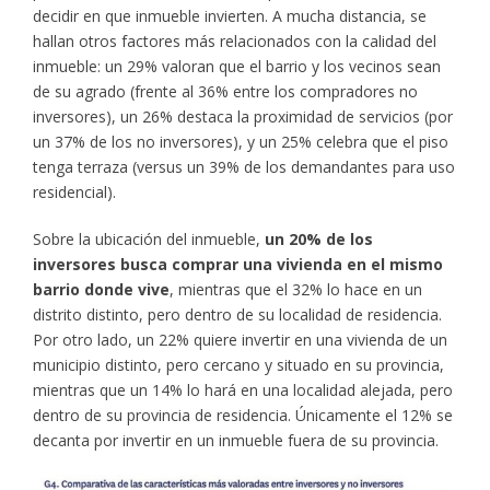
decidir en que inmueble invierten. A mucha distancia, se
hallan otros factores más relacionados con la calidad del
inmueble: un 29% valoran que el barrio y los vecinos sean
de su agrado (frente al 36% entre los compradores no
inversores), un 26% destaca la proximidad de servicios (por
un 37% de los no inversores), y un 25% celebra que el piso
tenga terraza (versus un 39% de los demandantes para uso
residencial).
Sobre la ubicación del inmueble,
un 20% de los
inversores busca comprar una vivienda en el mismo
barrio donde vive
, mientras que el 32% lo hace en un
distrito distinto, pero dentro de su localidad de residencia.
Por otro lado, un 22% quiere invertir en una vivienda de un
municipio distinto, pero cercano y situado en su provincia,
mientras que un 14% lo hará en una localidad alejada, pero
dentro de su provincia de residencia. Únicamente el 12% se
decanta por invertir en un inmueble fuera de su provincia.