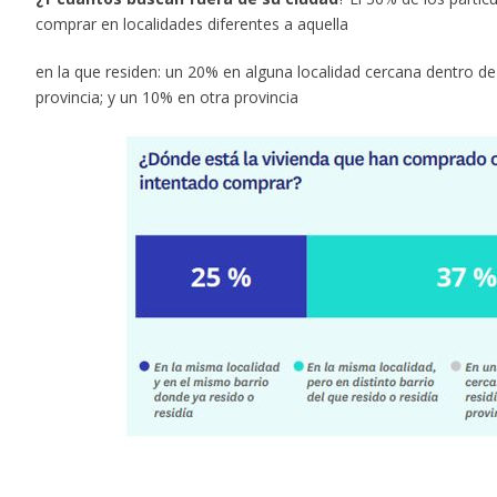
comprar en localidades diferentes a aquella
en la que residen: un 20% en alguna localidad cercana dentro de 
provincia; y un 10% en otra provincia