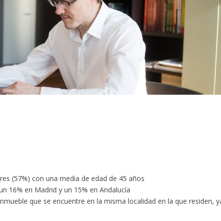
jeres (57%) con una media de edad de 45 años
 un 16% en Madrid y un 15% en Andalucía
nmueble que se encuentre en la misma localidad en la que residen, y