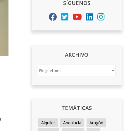
SÍGUENOS
ARCHIVO
ARCHIVO
TEMÁTICAS
a
Alquiler
Andalucía
Aragón