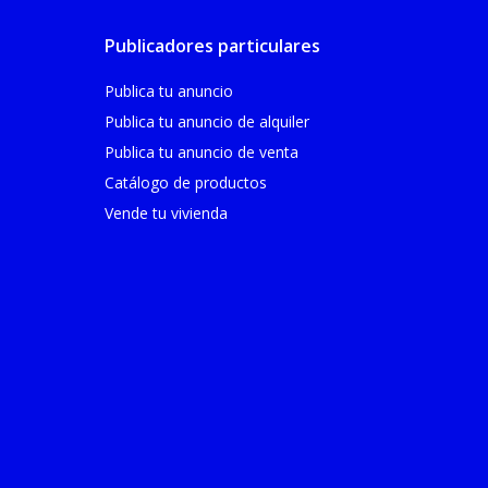
Publicadores particulares
Publica tu anuncio
Publica tu anuncio de alquiler
Publica tu anuncio de venta
Catálogo de productos
Vende tu vivienda