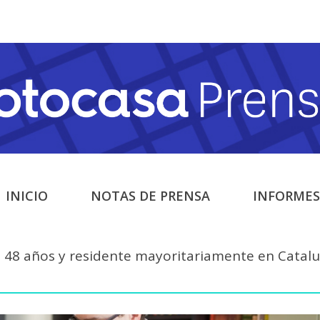
INICIO
NOTAS DE PRENSA
INFORMES
de 48 años y residente mayoritariamente en Catal