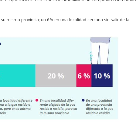
su misma provincia; un 6% en una localidad cercana sin salir de la