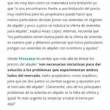
que ver muy bien como se materializa esta limitación ya
que “si nos encontramos frente a una limitación del precio
muy restrictiva para los propietarios puede hacer que
menos particulares decidan poner sus viviendas en régimen
de alquiler y poco a poco se reduzca la oferta de viviendas
para alquilar”, explica Anaïs López. Además, recuerda que
“los particulares tienen buena parte de la oferta de vivienda
en nuestro país y debemos potenciar que estos particulares
pongan sus viviendas en alquiler con incentivos y ayudas”.
Desde
Fotocasa
recuerdan que más allá de limitar los
precios del alquiler “
son necesarias iniciativas para dar
solución a los problemas que experimentan ambos
lados del mercado
, tanto propietarios como inquilinos,
para que las dos partes se sientan seguras y apuesten por
el mercado del alquiler”. Claramente, uno de los principales
problemas de la vivienda en alquiler es la falta de oferta y
quizá “lo más urgente es empezar a tratar el tema por
aquí”.