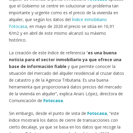
que el Gobierno se centre en solucionar un problema tan
importante y urgente como es el precio de la vivienda en
alquiler, que según los datos del
Índice Inmobiliario
Fotocasa
, en mayo de 2020 el precio se sitúa en 10,91
€/m2 y en abril de este mismo alcanzó su máximo
histórico.
La creación de este índice de referencia “
es una buena
noticia para el sector inmobiliario ya que ofrece una
base de información fiable
y que permite conocer la
situación del mercado del alquiler residencial al cruzar datos
de catastro y de la Agencia Tributaria. Es una buena
herramienta que proporcionará datos precios del mercado
de la vivienda en alquiler”, explica Anaïs López, directora de
Comunicación de
Fotocasa
.
Sin embargo, desde el punto de vista de
Fotocasa
, “este
índice mostrará los datos de cierre de transacciones con
cierto decalaje, ya que se basa en los datos que recoge la