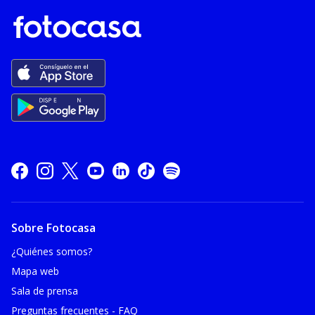
Sobre Fotocasa
¿Quiénes somos?
Mapa web
Sala de prensa
Preguntas frecuentes - FAQ