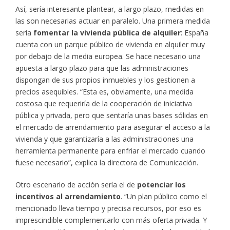
Así, sería interesante plantear, a largo plazo, medidas en
las son necesarias actuar en paralelo. Una primera medida
sería
fomentar la vivienda pública de alquiler
: España
cuenta con un parque público de vivienda en alquiler muy
por debajo de la media europea. Se hace necesario una
apuesta a largo plazo para que las administraciones
dispongan de sus propios inmuebles y los gestionen a
precios asequibles. “Esta es, obviamente, una medida
costosa que requeriría de la cooperación de iniciativa
pública y privada, pero que sentaría unas bases sólidas en
el mercado de arrendamiento para asegurar el acceso a la
vivienda y que garantizaría a las administraciones una
herramienta permanente para enfriar el mercado cuando
fuese necesario”, explica la directora de Comunicación.
Otro escenario de acción sería el de
potenciar los
incentivos al arrendamiento
. “Un plan público como el
mencionado lleva tiempo y precisa recursos, por eso es
imprescindible complementarlo con más oferta privada. Y