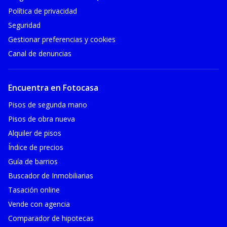
Política de privacidad
Seguridad
Gestionar preferencias y cookies
Canal de denuncias
Encuentra en Fotocasa
Pisos de segunda mano
Pisos de obra nueva
Alquiler de pisos
Índice de precios
Guía de barrios
Buscador de Inmobiliarias
Tasación online
Vende con agencia
Comparador de hipotecas