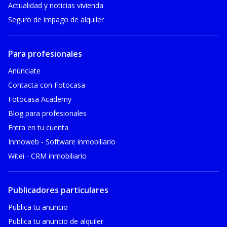
Actualidad y noticias vivienda
Seguro de impago de alquiler
Para profesionales
Anúnciate
Contacta con Fotocasa
Fotocasa Academy
Blog para profesionales
Entra en tu cuenta
Inmoweb - Software inmobiliario
Witei - CRM inmobiliario
Publicadores particulares
Publica tu anuncio
Publica tu anuncio de alquiler