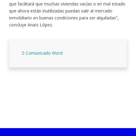
que facilitará que muchas viviendas vacías o en mal estado
que ahora están inutilizadas puedan salir al mercado
inmobiliario en buenas condiciones para ser alquiladas”,
concluye Anaïs López.
Comunicado Word