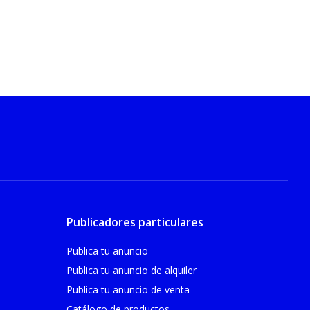
Publicadores particulares
Publica tu anuncio
Publica tu anuncio de alquiler
Publica tu anuncio de venta
Catálogo de productos