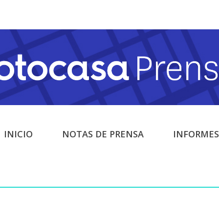
INICIO
NOTAS DE PRENSA
INFORMES