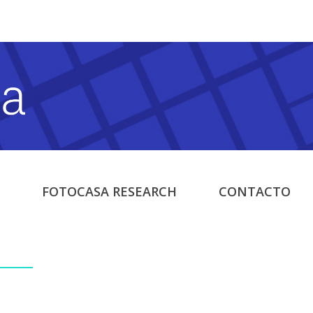
FOTOCASA RESEARCH
CONTACTO