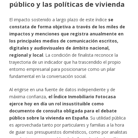
público y las políticas de vivienda
El impacto sostenido a largo plazo de este índice
se
constata de forma objetiva a través de los miles de
impactos y menciones que registra anualmente en
los principales medios de comunicación escritos,
digitales y audiovisuales de ámbito nacional,
regional y local
. La condición de finalista reconoce la
trayectoria de un indicador que ha trascendido el propio
entorno empresarial para posicionarse como un pilar
fundamental en la conversación social.
Al erigirse en una fuente de datos independiente y de
máxima confianza,
el Índice Inmobiliario Fotocasa
ejerce hoy en día un rol insustituible como
documento de consulta obligada para el debate
público sobre la vivienda en España
. Su utilidad pública
es aprovechada tanto por particulares y familias a la hora
de guiar sus presupuestos domésticos, como por analistas