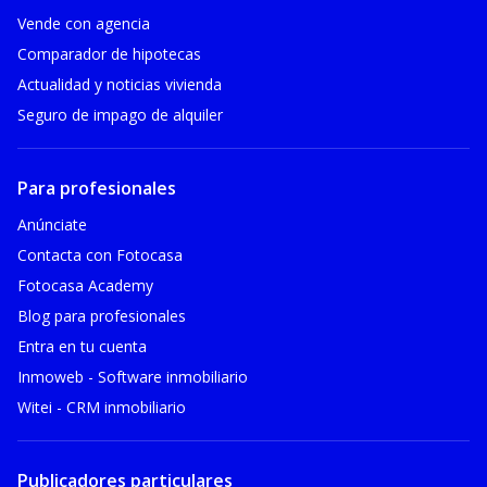
Vende con agencia
Comparador de hipotecas
Actualidad y noticias vivienda
Seguro de impago de alquiler
Para profesionales
Anúnciate
Contacta con Fotocasa
Fotocasa Academy
Blog para profesionales
Entra en tu cuenta
Inmoweb - Software inmobiliario
Witei - CRM inmobiliario
Publicadores particulares