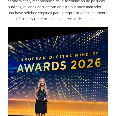
económicos y responsables de la formulación de políticas
públicas, quienes encuentran en este histórico indicador
una base sólida y empírica para interpretar adecuadamente
las dinámicas y tendencias de los precios del suelo.