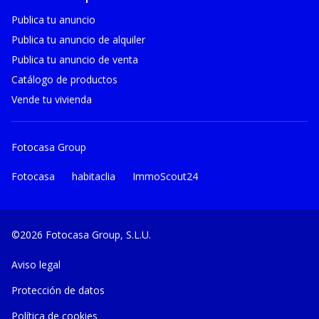
Publica tu anuncio
Publica tu anuncio de alquiler
Publica tu anuncio de venta
Catálogo de productos
Vende tu vivienda
Fotocasa Group
Fotocasa
habitaclia
ImmoScout24
©2026 Fotocasa Group, S.L.U.
Aviso legal
Protección de datos
Política de cookies