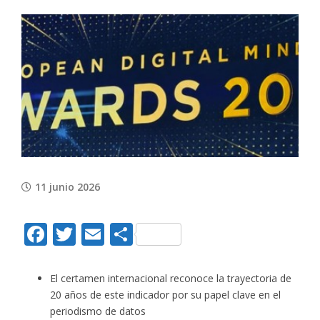
View
Larger
Image
11 junio 2026
Facebook
Twitter
Email
Compartir
El certamen internacional reconoce la trayectoria de
20 años de este indicador por su papel clave en el
periodismo de datos