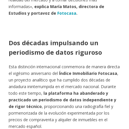
informadas»,
explica María Matos, directora de
Estudios y portavoz de
Fotocasa
.
Dos décadas impulsando un
periodismo de datos riguroso
Esta distinción internacional conmemora de manera directa
el vigésimo aniversario del
Índice Inmobiliario Fotocasa
,
un proyecto analítico que ha cumplido dos décadas de
andadura ininterrumpida en el mercado nacional. Durante
todo este tiempo,
la plataforma ha abanderado y
practicado un periodismo de datos independiente y
de rigor técnico
, proporcionando una radiografía fiel y
pormenorizada de la evolución experimentada por los
precios de compraventa y alquiler de inmuebles en el
mercado español.