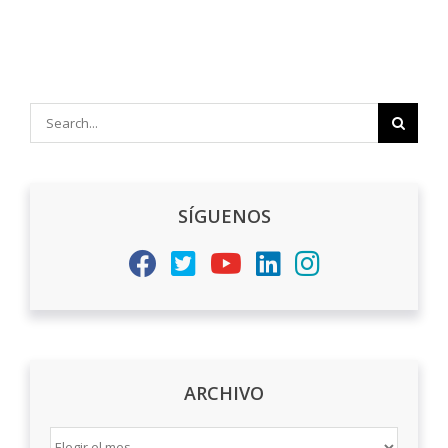
Search
for:
SÍGUENOS
ARCHIVO
ARCHIVO