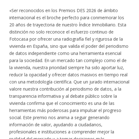
«Ser reconocidos en los Premios DES 2026 de ámbito
internacional es el broche perfecto para conmemorar los
20 años de trayectoria de nuestro Índice Inmobiliario. Esta
distinción no solo reconoce el esfuerzo continuo de
Fotocasa por ofrecer una radiografía fiel y rigurosa de la
vivienda en España, sino que valida el poder del periodismo
de datos independiente como una herramienta esencial
para la sociedad. En un mercado tan complejo como el de
la vivienda, nuestra prioridad siempre ha sido aportar luz,
reducir la opacidad y ofrecer datos masivos en tiempo real
con una metodología científica. Que un jurado internacional
valore nuestra contribución al periodismo de datos, a la
transparencia informativa y al debate público sobre la
vivienda confirma que el conocimiento es una de las
herramientas más poderosas para impulsar el progreso
social. Este premio nos anima a seguir generando
información de valor, ayudando a ciudadanos,
profesionales e instituciones a comprender mejor la
realidad del mercado y a tomar decisiones más