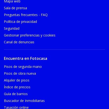
Mapa web
Sala de prensa
Preguntas frecuentes - FAQ
Política de privacidad
Seguridad
Gestionar preferencias y cookies
Canal de denuncias
Encuentra en Fotocasa
Pisos de segunda mano
Pisos de obra nueva
Alquiler de pisos
Índice de precios
Guía de barrios
Buscador de Inmobiliarias
Tasación online