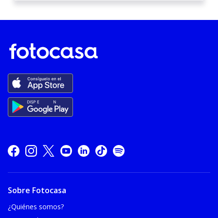
Sobre Fotocasa
¿Quiénes somos?