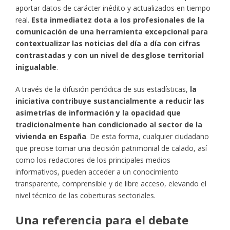
aportar datos de carácter inédito y actualizados en tiempo
real.
Esta inmediatez dota a los profesionales de la
comunicación de una herramienta excepcional para
contextualizar las noticias del día a día con cifras
contrastadas y con un nivel de desglose territorial
inigualable
.
A través de la difusión periódica de sus estadísticas,
la
iniciativa contribuye sustancialmente a reducir las
asimetrías de información y la opacidad que
tradicionalmente han condicionado al sector de la
vivienda en España
. De esta forma, cualquier ciudadano
que precise tomar una decisión patrimonial de calado, así
como los redactores de los principales medios
informativos, pueden acceder a un conocimiento
transparente, comprensible y de libre acceso, elevando el
nivel técnico de las coberturas sectoriales.
Una referencia para el debate