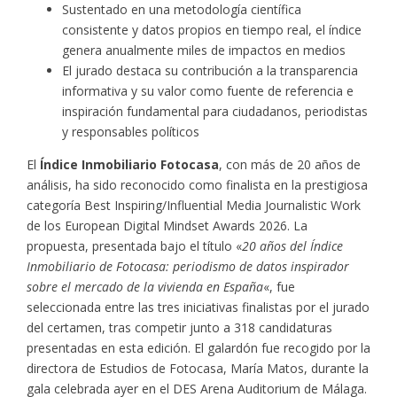
Sustentado en una metodología científica
consistente y datos propios en tiempo real, el índice
genera anualmente miles de impactos en medios
El jurado destaca su contribución a la transparencia
informativa y su valor como fuente de referencia e
inspiración fundamental para ciudadanos, periodistas
y responsables políticos
El
Índice Inmobiliario Fotocasa
, con más de 20 años de
análisis, ha sido reconocido como finalista en la prestigiosa
categoría Best Inspiring/Influential Media Journalistic Work
de los European Digital Mindset Awards 2026. La
propuesta, presentada bajo el título «
20 años del Índice
Inmobiliario de Fotocasa: periodismo de datos inspirador
sobre el mercado de la vivienda en España
«, fue
seleccionada entre las tres iniciativas finalistas por el jurado
del certamen, tras competir junto a 318 candidaturas
presentadas en esta edición. El galardón fue recogido por la
directora de Estudios de Fotocasa, María Matos, durante la
gala celebrada ayer en el DES Arena Auditorium de Málaga.