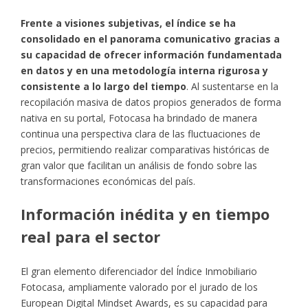
Frente a visiones subjetivas, el índice se ha
consolidado en el panorama comunicativo gracias a
su capacidad de ofrecer información fundamentada
en datos y en una metodología interna rigurosa y
consistente a lo largo del tiempo
. Al sustentarse en la
recopilación masiva de datos propios generados de forma
nativa en su portal, Fotocasa ha brindado de manera
continua una perspectiva clara de las fluctuaciones de
precios, permitiendo realizar comparativas históricas de
gran valor que facilitan un análisis de fondo sobre las
transformaciones económicas del país.
Información inédita y en tiempo
real para el sector
El gran elemento diferenciador del Índice Inmobiliario
Fotocasa, ampliamente valorado por el jurado de los
European Digital Mindset Awards, es su capacidad para