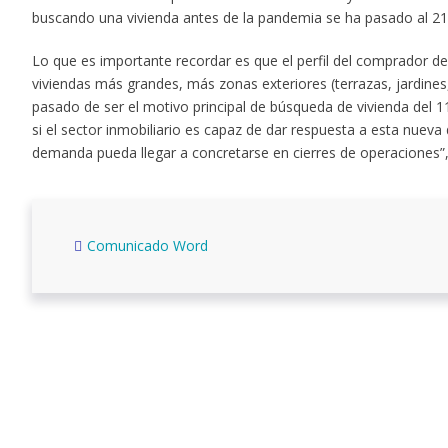
buscando una vivienda antes de la pandemia se ha pasado al 21
Lo que es importante recordar es que el perfil del comprador 
viviendas más grandes, más zonas exteriores (terrazas, jardines, 
pasado de ser el motivo principal de búsqueda de vivienda de
si el sector inmobiliario es capaz de dar respuesta a esta nue
demanda pueda llegar a concretarse en cierres de operaciones”,
Comunicado Word