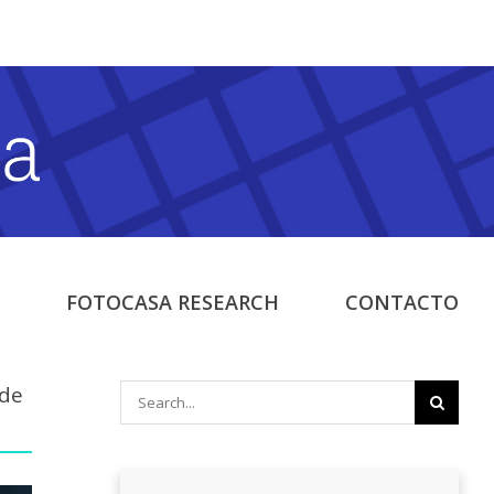
FOTOCASA RESEARCH
CONTACTO
 de
Search
for: