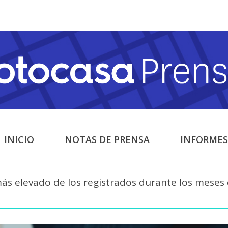
INICIO
NOTAS DE PRENSA
INFORMES
más elevado de los registrados durante los meses