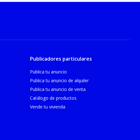
Publicadores particulares
Publica tu anuncio
Publica tu anuncio de alquiler
Publica tu anuncio de venta
Catálogo de productos
Vende tu vivienda