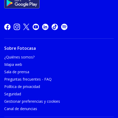
Sobre Fotocasa
¿Quiénes somos?
Mapa web
Sala de prensa
Preguntas frecuentes - FAQ
Política de privacidad
Seguridad
Gestionar preferencias y cookies
Canal de denuncias