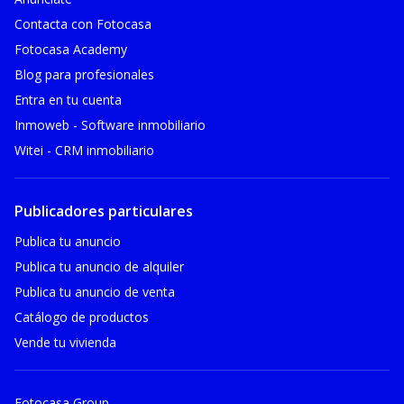
Contacta con Fotocasa
Fotocasa Academy
Blog para profesionales
Entra en tu cuenta
Inmoweb - Software inmobiliario
Witei - CRM inmobiliario
Publicadores particulares
Publica tu anuncio
Publica tu anuncio de alquiler
Publica tu anuncio de venta
Catálogo de productos
Vende tu vivienda
Fotocasa Group