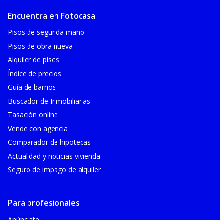
Encuentra en Fotocasa
Pisos de segunda mano
Pisos de obra nueva
Alquiler de pisos
Índice de precios
Guía de barrios
Buscador de Inmobiliarias
Tasación online
Vende con agencia
Comparador de hipotecas
Actualidad y noticias vivienda
Seguro de impago de alquiler
Para profesionales
Anúnciate