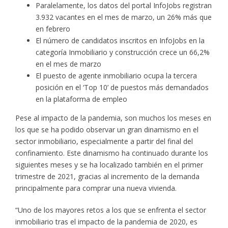
Paralelamente, los datos del portal InfoJobs registran
3.932 vacantes en el mes de marzo, un 26% más que
en febrero
El número de candidatos inscritos en InfoJobs en la
categoría Inmobiliario y construcción crece un 66,2%
en el mes de marzo
El puesto de agente inmobiliario ocupa la tercera
posición en el ‘Top 10’ de puestos más demandados
en la plataforma de empleo
Pese al impacto de la pandemia, son muchos los meses en
los que se ha podido observar un gran dinamismo en el
sector inmobiliario, especialmente a partir del final del
confinamiento. Este dinamismo ha continuado durante los
siguientes meses y se ha localizado también en el primer
trimestre de 2021, gracias al incremento de la demanda
principalmente para comprar una nueva vivienda.
“Uno de los mayores retos a los que se enfrenta el sector
inmobiliario tras el impacto de la pandemia de 2020, es