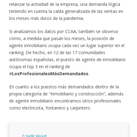
relanzar la actividad de la empresa, una demanda lógica
teniendo en cuenta la caída generalizada de las ventas en
los meses más duros de la pandemia.
Si analizamos los datos por CCAA, también se observa
cómo, a medida que pasan los meses, la posición de
agente inmobiliario ocupa cada vez un lugar superior en el
ranking. De hecho, en 12 de las 17 comunidades
autónomas españolas, el puesto de agente de inmobiliario
ocupa el top 3 en el ranking de
#
LosProfesionalesMásDemandados
.
En cuanto a los puestos más demandados dentro de la
propia categoría de “Inmobiliario y construcción”, además
de agente inmobiliario encontramos otros profesionales
como electricista, fontanero y carpintero.
NdP Word