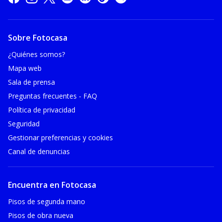
Sobre Fotocasa
¿Quiénes somos?
Mapa web
Sala de prensa
Preguntas frecuentes - FAQ
Política de privacidad
Seguridad
Gestionar preferencias y cookies
Canal de denuncias
Encuentra en Fotocasa
Pisos de segunda mano
Pisos de obra nueva