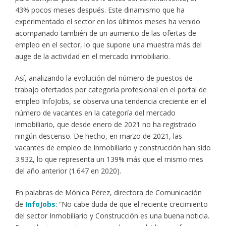
43% pocos meses después. Este dinamismo que ha
experimentado el sector en los últimos meses ha venido
acompañado también de un aumento de las ofertas de
empleo en el sector, lo que supone una muestra más del
auge de la actividad en el mercado inmobiliario.
Así, analizando la evolución del número de puestos de
trabajo ofertados por categoría profesional en el portal de
empleo InfoJobs, se observa una tendencia creciente en el
número de vacantes en la categoría del mercado
inmobiliario, que desde enero de 2021 no ha registrado
ningún descenso. De hecho, en marzo de 2021, las
vacantes de empleo de Inmobiliario y construcción han sido
3.932, lo que representa un 139% más que el mismo mes
del año anterior (1.647 en 2020).
En palabras de Mónica Pérez, directora de Comunicación
de
InfoJobs
: “No cabe duda de que el reciente crecimiento
del sector Inmobiliario y Construcción es una buena noticia.