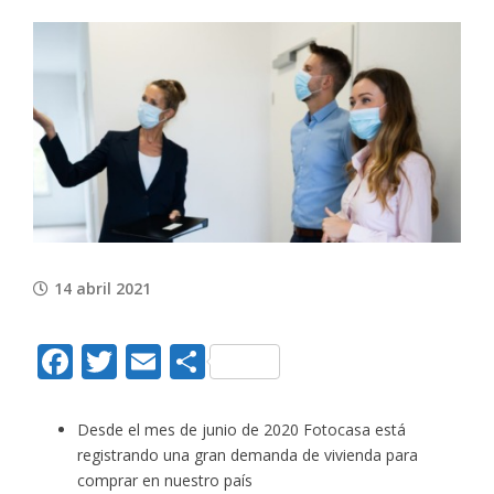
View
Larger
Image
14 abril 2021
Facebook
Twitter
Email
Compartir
Desde el mes de junio de 2020 Fotocasa está
registrando una gran demanda de vivienda para
comprar en nuestro país