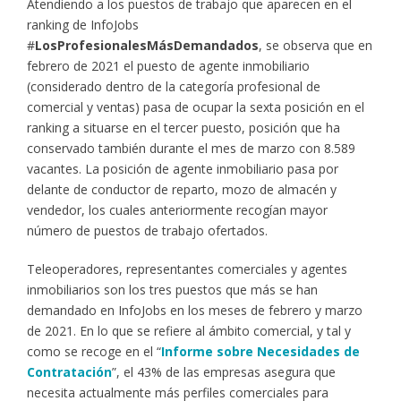
Atendiendo a los puestos de trabajo que aparecen en el
ranking de InfoJobs
#
LosProfesionalesMásDemandados
, se observa que en
febrero de 2021 el puesto de agente inmobiliario
(considerado dentro de la categoría profesional de
comercial y ventas) pasa de ocupar la sexta posición en el
ranking a situarse en el tercer puesto, posición que ha
conservado también durante el mes de marzo con 8.589
vacantes. La posición de agente inmobiliario pasa por
delante de conductor de reparto, mozo de almacén y
vendedor, los cuales anteriormente recogían mayor
número de puestos de trabajo ofertados.
Teleoperadores, representantes comerciales y agentes
inmobiliarios son los tres puestos que más se han
demandado en InfoJobs en los meses de febrero y marzo
de 2021. En lo que se refiere al ámbito comercial, y tal y
como se recoge en el “
Informe sobre Necesidades de
Contratación
”, el 43% de las empresas asegura que
necesita actualmente más perfiles comerciales para