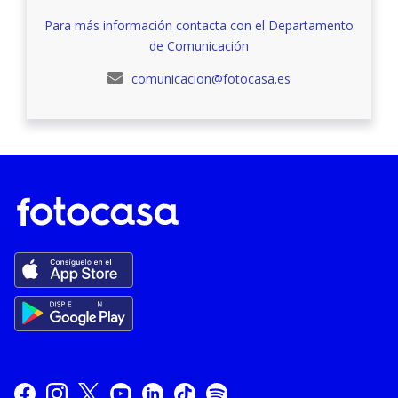
Para más información contacta con el Departamento
de Comunicación
comunicacion@fotocasa.es