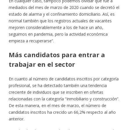
En cualquier caso, tampoco podemos olvidar que fue a
mediados del mes de marzo de 2020 cuando se decretó el
estado de alarma y el confinamiento domiciliario. Así, es
normal también que los registros actuales de vacantes
mejoren considerablemente a los de hace un año,
seguimos en pandemia, pero la actividad económica
empieza a recuperarse”.
Más candidatos para entrar a
trabajar en el sector
En cuanto al número de candidatos inscritos por categoría
profesional, se ha detectado también una tendencia
creciente de individuos que se inscriben en ofertas
relacionadas con la categoría “Inmobiliario y construcción”.
De esta manera, en el mes de marzo, el número de
candidatos inscritos ha crecido un 66,2% respecto al año
anterior.