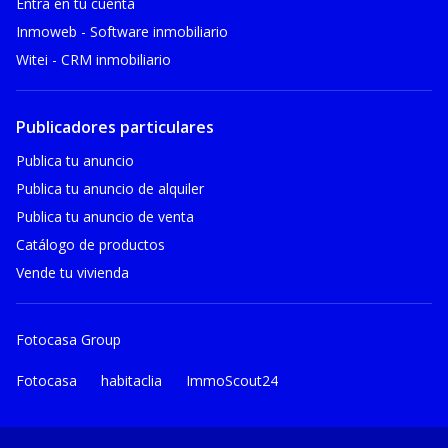
Entra en tu cuenta
Inmoweb - Software inmobiliario
Witei - CRM inmobiliario
Publicadores particulares
Publica tu anuncio
Publica tu anuncio de alquiler
Publica tu anuncio de venta
Catálogo de productos
Vende tu vivienda
Fotocasa Group
Fotocasa
habitaclia
ImmoScout24