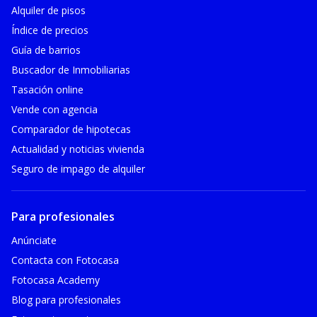
Alquiler de pisos
Índice de precios
Guía de barrios
Buscador de Inmobiliarias
Tasación online
Vende con agencia
Comparador de hipotecas
Actualidad y noticias vivienda
Seguro de impago de alquiler
Para profesionales
Anúnciate
Contacta con Fotocasa
Fotocasa Academy
Blog para profesionales