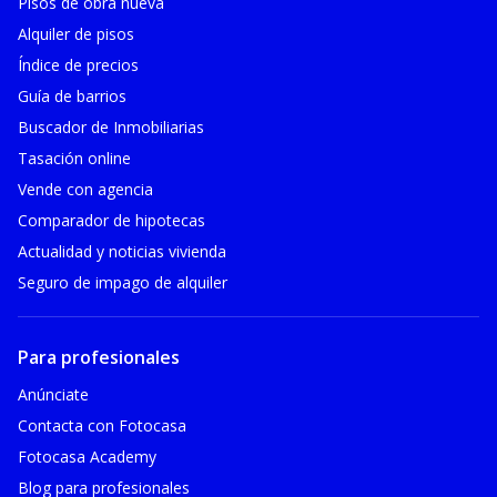
Pisos de obra nueva
Alquiler de pisos
Índice de precios
Guía de barrios
Buscador de Inmobiliarias
Tasación online
Vende con agencia
Comparador de hipotecas
Actualidad y noticias vivienda
Seguro de impago de alquiler
Para profesionales
Anúnciate
Contacta con Fotocasa
Fotocasa Academy
Blog para profesionales