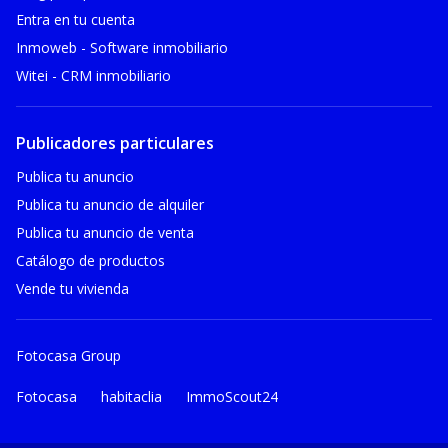
Entra en tu cuenta
Inmoweb - Software inmobiliario
Witei - CRM inmobiliario
Publicadores particulares
Publica tu anuncio
Publica tu anuncio de alquiler
Publica tu anuncio de venta
Catálogo de productos
Vende tu vivienda
Fotocasa Group
Fotocasa
habitaclia
ImmoScout24