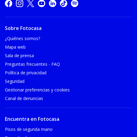
Sobre Fotocasa
¿Quiénes somos?
Mapa web
Sala de prensa
Preguntas frecuentes - FAQ
Política de privacidad
Seguridad
Gestionar preferencias y cookies
Canal de denuncias
Encuentra en Fotocasa
Pisos de segunda mano