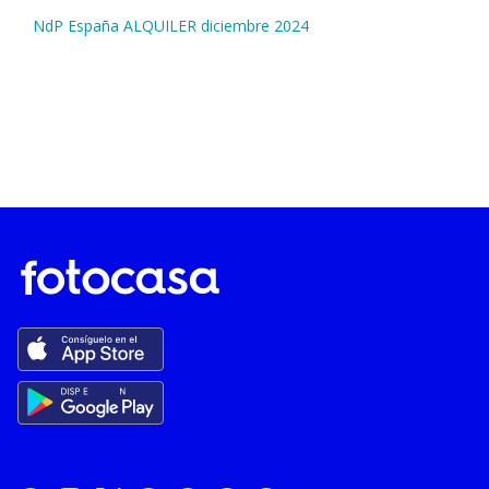
NdP España ALQUILER diciembre 2024