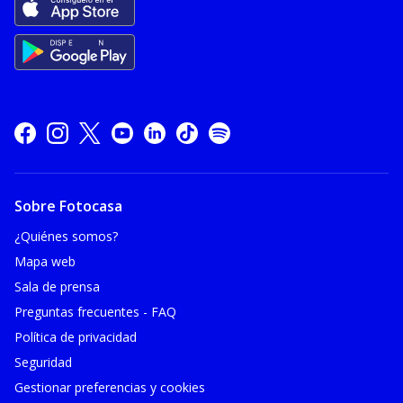
Sobre Fotocasa
¿Quiénes somos?
Mapa web
Sala de prensa
Preguntas frecuentes - FAQ
Política de privacidad
Seguridad
Gestionar preferencias y cookies