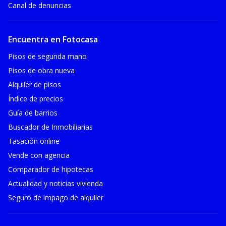
Canal de denuncias
Encuentra en Fotocasa
Pisos de segunda mano
Pisos de obra nueva
Alquiler de pisos
Índice de precios
Guía de barrios
Buscador de Inmobiliarias
Tasación online
Vende con agencia
Comparador de hipotecas
Actualidad y noticias vivienda
Seguro de impago de alquiler