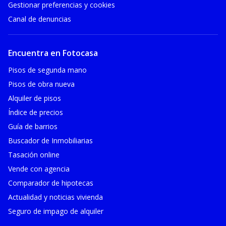
Gestionar preferencias y cookies
Canal de denuncias
Encuentra en Fotocasa
Pisos de segunda mano
Pisos de obra nueva
Alquiler de pisos
Índice de precios
Guía de barrios
Buscador de Inmobiliarias
Tasación online
Vende con agencia
Comparador de hipotecas
Actualidad y noticias vivienda
Seguro de impago de alquiler