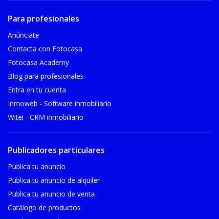
Para profesionales
Anúnciate
Contacta con Fotocasa
Fotocasa Academy
Blog para profesionales
Entra en tu cuenta
Inmoweb - Software inmobiliario
Witei - CRM inmobiliario
Publicadores particulares
Publica tu anuncio
Publica tu anuncio de alquiler
Publica tu anuncio de venta
Catálogo de productos