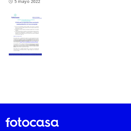
5 mayo 2022