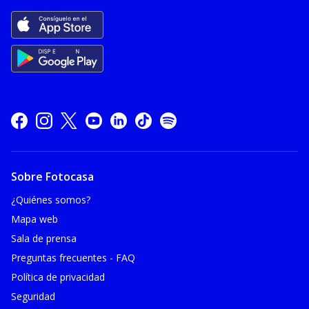
Sobre Fotocasa
¿Quiénes somos?
Mapa web
Sala de prensa
Preguntas frecuentes - FAQ
Política de privacidad
Seguridad