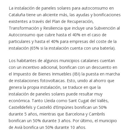
La instalación de paneles solares para autoconsumo en
Cataluña tiene un aliciente más, las ayudas y bonificaciones
existentes a través del Plan de Recuperación,
Transformación y Resiliencia que incluye una Subvención al
Autoconsumo que cubre hasta el 40% en el caso de
particulares y hasta el 40% para empresas del coste de la
instalación (65% si la instalación cuenta con una batería).
Los habitantes de algunos municipios catalanes cuentan
con un incentivo adicional, bonifican con un descuento en
el Impuesto de Bienes Inmuebles (IBI) la puesta en marcha
de instalaciones fotovoltaicas. Esto, unido al ahorro que
genera la propia instalación, se traduce en que la
instalación de paneles solares puede resultar muy
económica. Tanto Lleida como Sant Cugat del Vallès,
Castelldefels y Castelló d’Empúries bonifican un 50%
durante 5 años, mientras que Barcelona y Cambrils
bonifican un 50% durante 3 años. Por último, el municipio
de Avià bonifica un 50% durante 10 años.