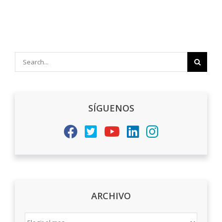
Search
for:
SÍGUENOS
ARCHIVO
ARCHIVO