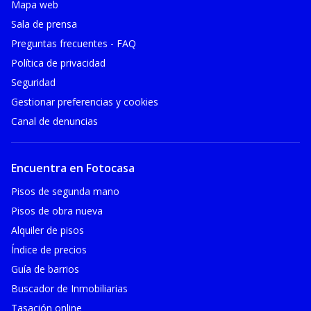
Mapa web
Sala de prensa
Preguntas frecuentes - FAQ
Política de privacidad
Seguridad
Gestionar preferencias y cookies
Canal de denuncias
Encuentra en Fotocasa
Pisos de segunda mano
Pisos de obra nueva
Alquiler de pisos
Índice de precios
Guía de barrios
Buscador de Inmobiliarias
Tasación online