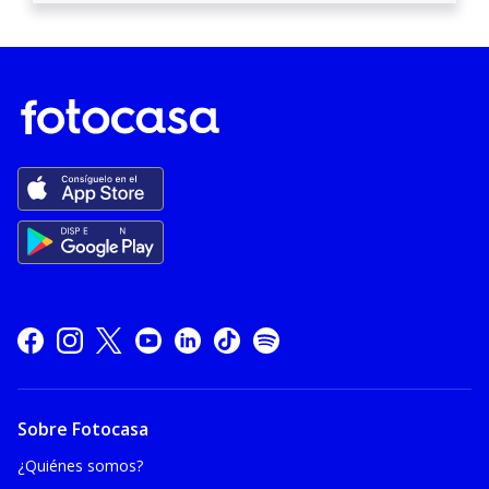
Sobre Fotocasa
¿Quiénes somos?