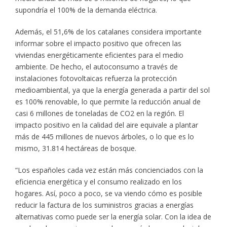
supondría el 100% de la demanda eléctrica.
Además, el 51,6% de los catalanes considera importante
informar sobre el impacto positivo que ofrecen las
viviendas energéticamente eficientes para el medio
ambiente. De hecho, el autoconsumo a través de
instalaciones fotovoltaicas refuerza la protección
medioambiental, ya que la energía generada a partir del sol
es 100% renovable, lo que permite la reducción anual de
casi 6 millones de toneladas de CO2 en la región. El
impacto positivo en la calidad del aire equivale a plantar
más de 445 millones de nuevos árboles, o lo que es lo
mismo, 31.814 hectáreas de bosque.
“Los españoles cada vez están más concienciados con la
eficiencia energética y el consumo realizado en los
hogares. Así, poco a poco, se va viendo cómo es posible
reducir la factura de los suministros gracias a energías
alternativas como puede ser la energía solar. Con la idea de