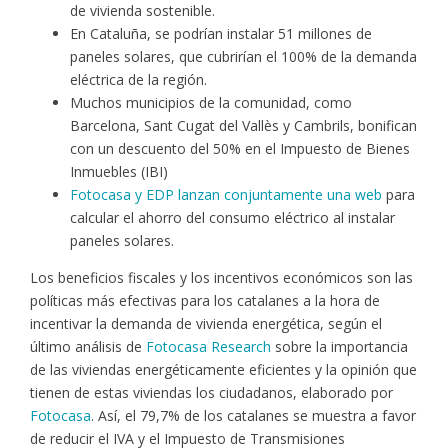
de vivienda sostenible.
En Cataluña, se podrían instalar 51 millones de
paneles solares, que cubrirían el 100% de la demanda
eléctrica de la región.
Muchos municipios de la comunidad, como
Barcelona, Sant Cugat del Vallès y Cambrils, bonifican
con un descuento del 50% en el Impuesto de Bienes
Inmuebles (IBI)
Fotocasa y EDP lanzan conjuntamente una web
para
calcular el ahorro del consumo eléctrico al instalar
paneles solares.
Los beneficios fiscales y los incentivos económicos son las
políticas más efectivas para los catalanes a la hora de
incentivar la demanda de vivienda energética, según el
último análisis de
Fotocasa Research
sobre la importancia
de las viviendas energéticamente eficientes y la opinión que
tienen de estas viviendas los ciudadanos, elaborado por
Fotocasa
. Así, el 79,7% de los catalanes se muestra a favor
de reducir el IVA y el Impuesto de Transmisiones