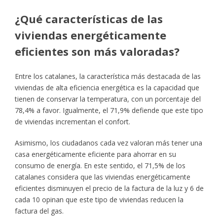
¿Qué características de las
viviendas energéticamente
eficientes son más valoradas?
Entre los catalanes, la característica más destacada de las
viviendas de alta eficiencia energética es la capacidad que
tienen de conservar la temperatura, con un porcentaje del
78,4% a favor. Igualmente, el 71,9% defiende que este tipo
de viviendas incrementan el confort.
Asimismo, los ciudadanos cada vez valoran más tener una
casa energéticamente eficiente para ahorrar en su
consumo de energía. En este sentido, el 71,5% de los
catalanes considera que las viviendas energéticamente
eficientes disminuyen el precio de la factura de la luz y 6 de
cada 10 opinan que este tipo de viviendas reducen la
factura del gas.