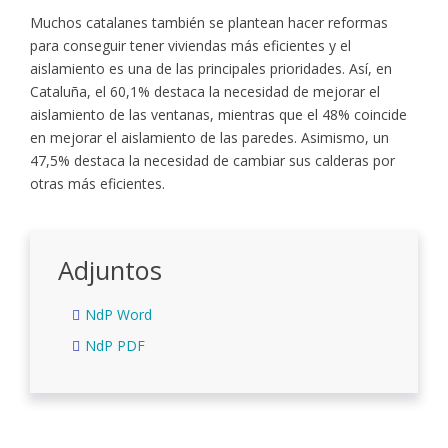
Muchos catalanes también se plantean hacer reformas
para conseguir tener viviendas más eficientes y el
aislamiento es una de las principales prioridades. Así, en
Cataluña, el 60,1% destaca la necesidad de mejorar el
aislamiento de las ventanas, mientras que el 48% coincide
en mejorar el aislamiento de las paredes. Asimismo, un
47,5% destaca la necesidad de cambiar sus calderas por
otras más eficientes.
Adjuntos
NdP Word
NdP PDF