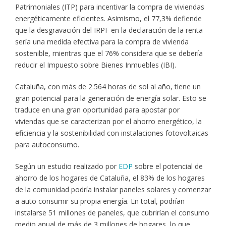
Patrimoniales (ITP) para incentivar la compra de viviendas
energéticamente eficientes. Asimismo, el 77,3% defiende
que la desgravación del IRPF en la declaración de la renta
sería una medida efectiva para la compra de vivienda
sostenible, mientras que el 76% considera que se debería
reducir el Impuesto sobre Bienes Inmuebles (IBI).
Cataluña, con más de 2.564 horas de sol al año, tiene un
gran potencial para la generación de energía solar. Esto se
traduce en una gran oportunidad para apostar por
viviendas que se caracterizan por el ahorro energético, la
eficiencia y la sostenibilidad con instalaciones fotovoltaicas
para autoconsumo.
Según un estudio realizado por
EDP
sobre el potencial de
ahorro de los hogares de Cataluña, el 83% de los hogares
de la comunidad podría instalar paneles solares y comenzar
a auto consumir su propia energía. En total, podrían
instalarse 51 millones de paneles, que cubrirían el consumo
medio anual de más de 3 millones de hogares, lo que