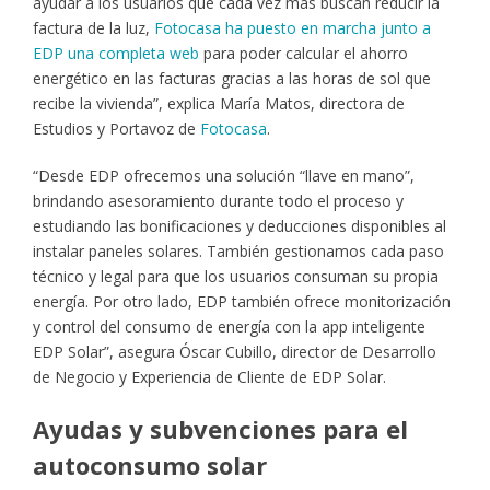
ayudar a los usuarios que cada vez más buscan reducir la
factura de la luz,
Fotocasa ha puesto en marcha junto a
EDP una completa web
para poder calcular el ahorro
energético en las facturas gracias a las horas de sol que
recibe la vivienda”, explica María Matos, directora de
Estudios y Portavoz de
Fotocasa
.
“Desde EDP ofrecemos una solución “llave en mano”,
brindando asesoramiento durante todo el proceso y
estudiando las bonificaciones y deducciones disponibles al
instalar paneles solares. También gestionamos cada paso
técnico y legal para que los usuarios consuman su propia
energía. Por otro lado, EDP también ofrece monitorización
y control del consumo de energía con la app inteligente
EDP Solar”, asegura Óscar Cubillo, director de Desarrollo
de Negocio y Experiencia de Cliente de EDP Solar.
Ayudas y subvenciones para el
autoconsumo solar