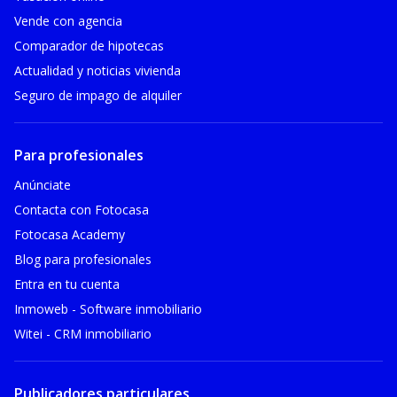
Vende con agencia
Comparador de hipotecas
Actualidad y noticias vivienda
Seguro de impago de alquiler
Para profesionales
Anúnciate
Contacta con Fotocasa
Fotocasa Academy
Blog para profesionales
Entra en tu cuenta
Inmoweb - Software inmobiliario
Witei - CRM inmobiliario
Publicadores particulares