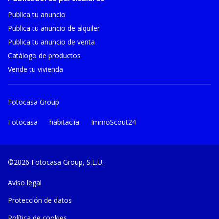
Publica tu anuncio
Publica tu anuncio de alquiler
Publica tu anuncio de venta
Catálogo de productos
Vende tu vivienda
Fotocasa Group
Fotocasa
habitaclia
ImmoScout24
©2026 Fotocasa Group, S.L.U.
Aviso legal
Protección de datos
Política de cookies