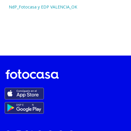
NdP_Fotocasa y EDP VALENCIA_OK