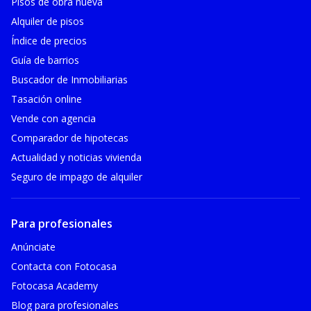
Pisos de obra nueva
Alquiler de pisos
Índice de precios
Guía de barrios
Buscador de Inmobiliarias
Tasación online
Vende con agencia
Comparador de hipotecas
Actualidad y noticias vivienda
Seguro de impago de alquiler
Para profesionales
Anúnciate
Contacta con Fotocasa
Fotocasa Academy
Blog para profesionales