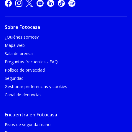
Sobre Fotocasa
¿Quiénes somos?
Mapa web
Sala de prensa
Preguntas frecuentes - FAQ
Política de privacidad
Seguridad
Gestionar preferencias y cookies
Canal de denuncias
Encuentra en Fotocasa
Pisos de segunda mano