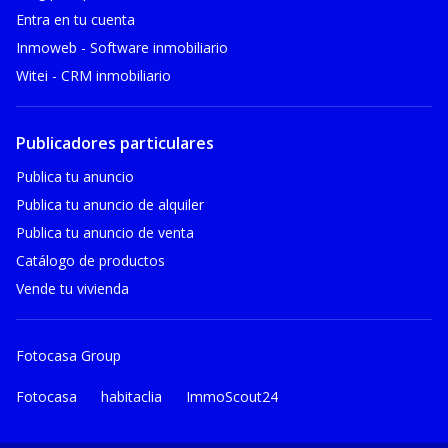
Entra en tu cuenta
Inmoweb - Software inmobiliario
Witei - CRM inmobiliario
Publicadores particulares
Publica tu anuncio
Publica tu anuncio de alquiler
Publica tu anuncio de venta
Catálogo de productos
Vende tu vivienda
Fotocasa Group
Fotocasa
habitaclia
ImmoScout24