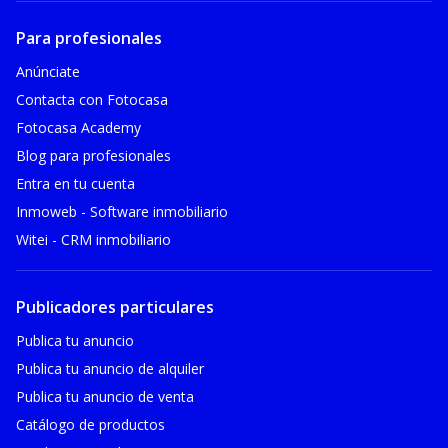
Para profesionales
Anúnciate
Contacta con Fotocasa
Fotocasa Academy
Blog para profesionales
Entra en tu cuenta
Inmoweb - Software inmobiliario
Witei - CRM inmobiliario
Publicadores particulares
Publica tu anuncio
Publica tu anuncio de alquiler
Publica tu anuncio de venta
Catálogo de productos