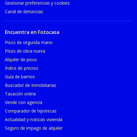
Gestionar preferencias y cookies
Canal de denuncias
Encuentra en Fotocasa
Pisos de segunda mano
Pisos de obra nueva
Alquiler de pisos
Índice de precios
Guía de barrios
Buscador de Inmobiliarias
Tasación online
Vende con agencia
Comparador de hipotecas
Actualidad y noticias vivienda
Seguro de impago de alquiler