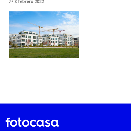
8 febrero 2022