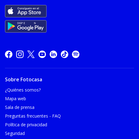
Sobre Fotocasa
¿Quiénes somos?
Mapa web
Sala de prensa
Preguntas frecuentes - FAQ
Política de privacidad
Seguridad