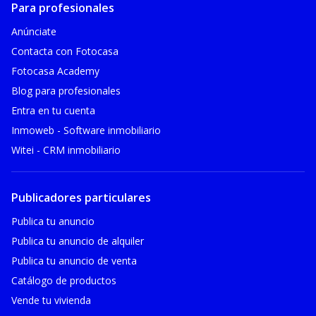
Para profesionales
Anúnciate
Contacta con Fotocasa
Fotocasa Academy
Blog para profesionales
Entra en tu cuenta
Inmoweb - Software inmobiliario
Witei - CRM inmobiliario
Publicadores particulares
Publica tu anuncio
Publica tu anuncio de alquiler
Publica tu anuncio de venta
Catálogo de productos
Vende tu vivienda