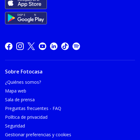
Sobre Fotocasa
¿Quiénes somos?
Mapa web
Sala de prensa
Preguntas frecuentes - FAQ
Política de privacidad
Seguridad
Gestionar preferencias y cookies