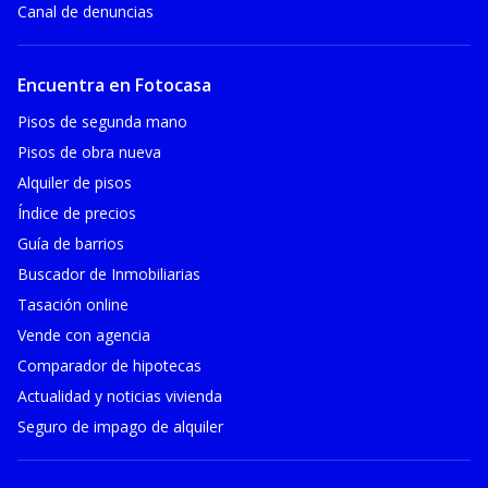
Canal de denuncias
Encuentra en Fotocasa
Pisos de segunda mano
Pisos de obra nueva
Alquiler de pisos
Índice de precios
Guía de barrios
Buscador de Inmobiliarias
Tasación online
Vende con agencia
Comparador de hipotecas
Actualidad y noticias vivienda
Seguro de impago de alquiler