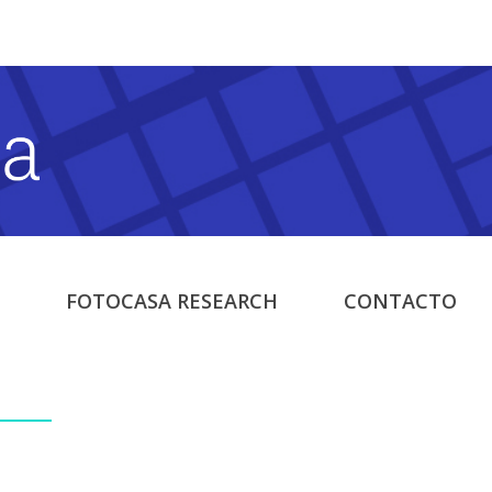
FOTOCASA RESEARCH
CONTACTO