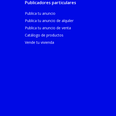
Publicadores particulares
Publica tu anuncio
Publica tu anuncio de alquiler
Publica tu anuncio de venta
Catálogo de productos
Vende tu vivienda