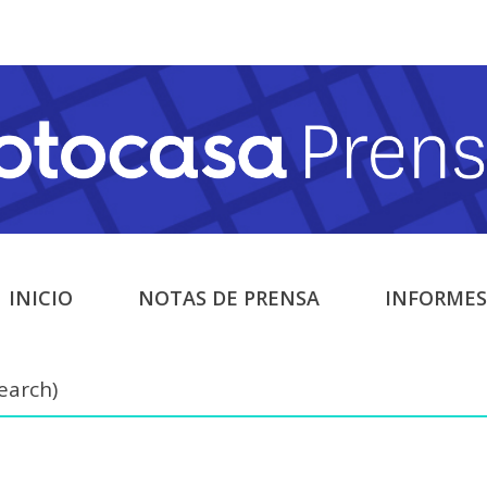
INICIO
NOTAS DE PRENSA
INFORMES
earch)