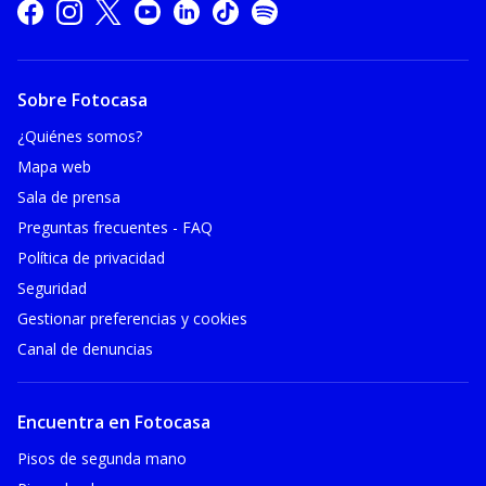
Sobre Fotocasa
¿Quiénes somos?
Mapa web
Sala de prensa
Preguntas frecuentes - FAQ
Política de privacidad
Seguridad
Gestionar preferencias y cookies
Canal de denuncias
Encuentra en Fotocasa
Pisos de segunda mano