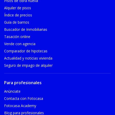
Pisos de obra nueva
Alquiler de pisos
Índice de precios
Guía de barrios
Buscador de Inmobiliarias
Tasación online
Vende con agencia
Comparador de hipotecas
Actualidad y noticias vivienda
Seguro de impago de alquiler
Para profesionales
Anúnciate
Contacta con Fotocasa
Fotocasa Academy
Blog para profesionales