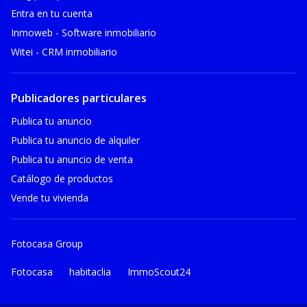
Entra en tu cuenta
Inmoweb - Software inmobiliario
Witei - CRM inmobiliario
Publicadores particulares
Publica tu anuncio
Publica tu anuncio de alquiler
Publica tu anuncio de venta
Catálogo de productos
Vende tu vivienda
Fotocasa Group
Fotocasa
habitaclia
ImmoScout24