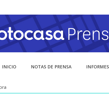
INICIO
NOTAS DE PRENSA
INFORMES
pra