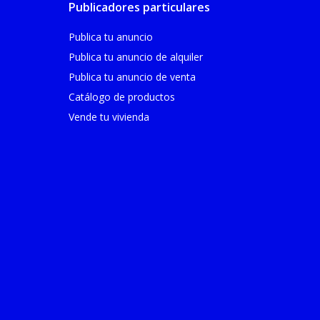
Publicadores particulares
Publica tu anuncio
Publica tu anuncio de alquiler
Publica tu anuncio de venta
Catálogo de productos
Vende tu vivienda