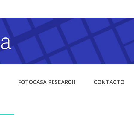
FOTOCASA RESEARCH
CONTACTO