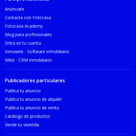
Anúnciate
Contacta con Fotocasa
Fotocasa Academy
Blog para profesionales
Entra en tu cuenta
Inmoweb - Software inmobiliario
Witei - CRM inmobiliario
Publicadores particulares
Publica tu anuncio
Publica tu anuncio de alquiler
Publica tu anuncio de venta
Catálogo de productos
Vende tu vivienda