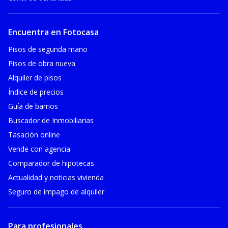
Encuentra en Fotocasa
Pisos de segunda mano
Pisos de obra nueva
Alquiler de pisos
Índice de precios
Guía de barrios
Buscador de Inmobiliarias
Tasación online
Vende con agencia
Comparador de hipotecas
Actualidad y noticias vivienda
Seguro de impago de alquiler
Para profesionales