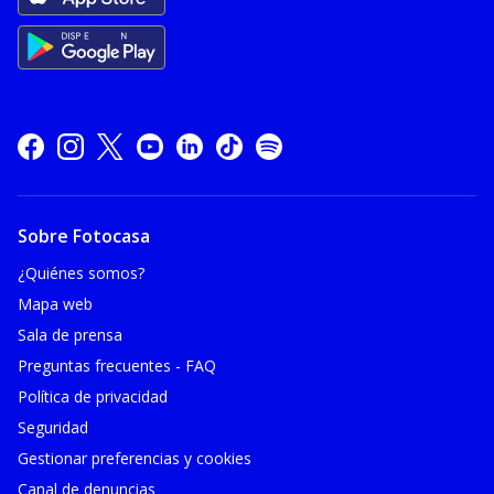
Sobre Fotocasa
¿Quiénes somos?
Mapa web
Sala de prensa
Preguntas frecuentes - FAQ
Política de privacidad
Seguridad
Gestionar preferencias y cookies
Canal de denuncias