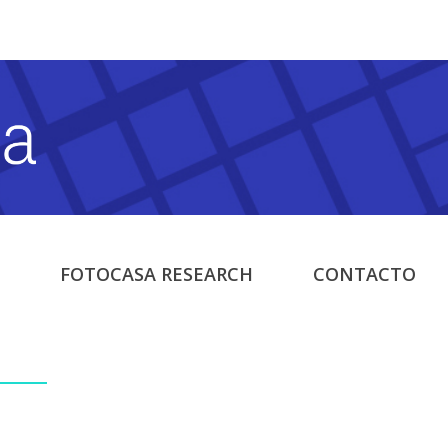
FOTOCASA RESEARCH
CONTACTO