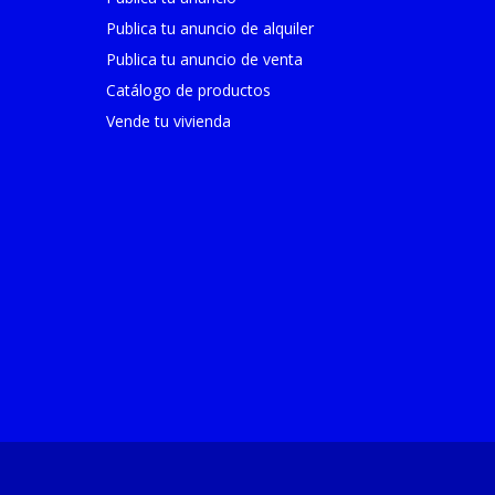
Publica tu anuncio de alquiler
Publica tu anuncio de venta
Catálogo de productos
Vende tu vivienda