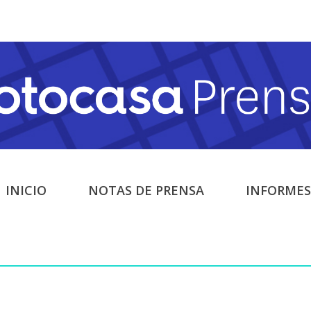
INICIO
NOTAS DE PRENSA
INFORMES